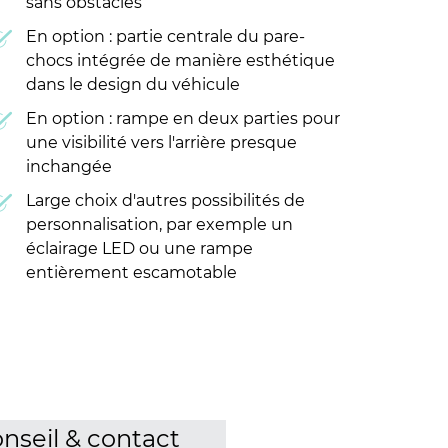
sans obstacles
En option : partie centrale du pare-
chocs intégrée de manière esthétique
dans le design du véhicule
En option : rampe en deux parties pour
une visibilité vers l'arrière presque
inchangée
Large choix d'autres possibilités de
personnalisation, par exemple un
éclairage LED ou une rampe
entièrement escamotable
nseil & contact