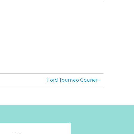
Ford Tourneo Courier