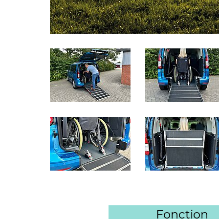
Fonction