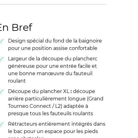
En Bref
Design spécial du fond de la baignoire
pour une position assise confortable
Largeur de la découpe du plancherc
généreuse pour une entrée facile et
une bonne manœuvre du fauteuil
roulant
Découpe du plancher XL
:
découpe
arrière particulièrement longue (Grand
Tourneo Connect / L2) adaptée à
presque tous les fauteuils roulants
Rétracteurs entièrement intégrés dans
le bac pour un espace pour les pieds