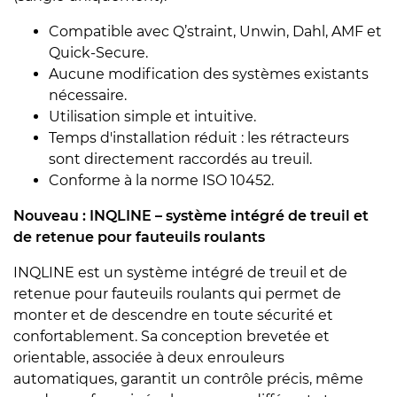
Compatible avec Q’straint, Unwin, Dahl, AMF et
Quick-Secure.
Aucune modification des systèmes existants
nécessaire.
Utilisation simple et intuitive.
Temps d'installation réduit : les rétracteurs
sont directement raccordés au treuil.
Conforme à la norme ISO 10452.
Nouveau : INQLINE – système intégré de treuil et
de retenue pour fauteuils roulants
INQLINE est un système intégré de treuil et de
retenue pour fauteuils roulants qui permet de
monter et de descendre en toute sécurité et
confortablement. Sa conception brevetée et
orientable, associée à deux enrouleurs
automatiques, garantit un contrôle précis, même