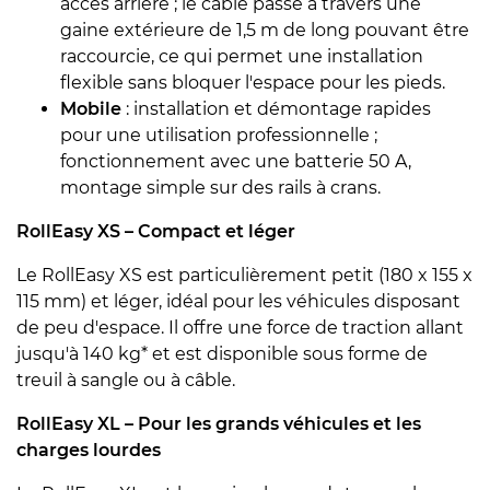
accès arrière ; le câble passe à travers une
gaine extérieure de 1,5 m de long pouvant être
raccourcie, ce qui permet une installation
flexible sans bloquer l'espace pour les pieds.
Mobile
: installation et démontage rapides
pour une utilisation professionnelle ;
fonctionnement avec une batterie 50 A,
montage simple sur des rails à crans.
RollEasy XS – Compact et léger
Le RollEasy XS est particulièrement petit (180 x 155 x
115 mm) et léger, idéal pour les véhicules disposant
de peu d'espace. Il offre une force de traction allant
jusqu'à 140 kg* et est disponible sous forme de
treuil à sangle ou à câble.
RollEasy XL – Pour les grands véhicules et les
charges lourdes