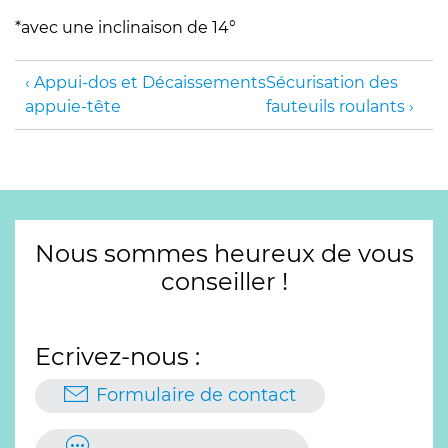
*avec une inclinaison de 14°
Appui-dos et
Décaissements
Sécurisation des
appuie-tête
fauteuils roulants
Nous sommes heureux de vous
conseiller !
Ecrivez-nous :
Formulaire de contact