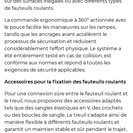
sur des surfaces inégales ou avec différents types
de fauteuils roulants.
La commande ergonomique à 360° actionnée avec
le pouce facilite les manœuvres sur les rampes,
tandis que les ancrages avant accélèrent le
processus de sécurisation et réduisent
considérablement l'effort physique. Le système a
été entièrement testé en cas de collision, est
conforme aux normes et répond à toutes les
exigences de sécurité applicables.
Accessoires pour la fixation des fauteuils roulants
Pour une connexion sûre entre le fauteuil roulant et
le treuil, nous proposons des accessoires adaptés
tels que des sangles élastiques en V, des crochets
ou des boucles de sangle. Le treuil s'adapte ainsi de
manière flexible à différents fauteuils roulants et
garantit un maintien stable et sûr pendant le trajet.