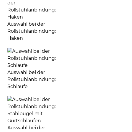
Auswahl bei der
Rollstuhlanbindung:
Haken
Auswahl bei der
Rollstuhlanbindung:
Schlaufe
Auswahl bei der