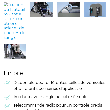
En bref
Disponible pour différentes tailles de véhicules
et différents domaines d'application.
Au choix avec sangle ou câble flexible.
Télécommande radio pour un contrôle précis