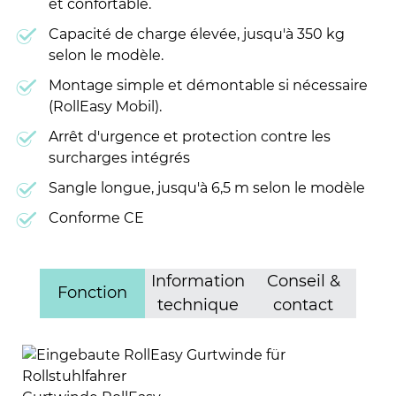
et confortable.
Capacité de charge élevée, jusqu'à 350 kg
selon le modèle.
Montage simple et démontable si nécessaire
(RollEasy Mobil).
Arrêt d'urgence et protection contre les
surcharges intégrés
Sangle longue, jusqu'à 6,5 m selon le modèle
Conforme CE
Information
Conseil &
Fonction
technique
contact