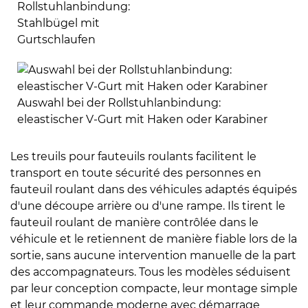
Rollstuhlanbindung:
Stahlbügel mit
Gurtschlaufen
Auswahl bei der Rollstuhlanbindung:
eleastischer V-Gurt mit Haken oder Karabiner
Les treuils pour fauteuils roulants facilitent le
transport en toute sécurité des personnes en
fauteuil roulant dans des véhicules adaptés équipés
d'une découpe arrière ou d'une rampe. Ils tirent le
fauteuil roulant de manière contrôlée dans le
véhicule et le retiennent de manière fiable lors de la
sortie, sans aucune intervention manuelle de la part
des accompagnateurs. Tous les modèles séduisent
par leur conception compacte, leur montage simple
et leur commande moderne avec démarrage