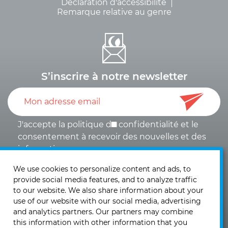
Déclaration d'accessibilité
Remarque relative au genre
S’inscrire à notre newsletter
J'accepte la politique de
confidentialité
et le
consentement à recevoir des nouvelles et des
informations
.
We use cookies to personalize content and ads, to
provide social media features, and to analyze traffic
to our website. We also share information about your
use of our website with our social media, advertising
and analytics partners. Our partners may combine
KIRCHHOFF Mobility SA
this information with other information that you