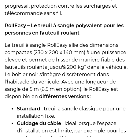
progressif, protection contre les surcharges et
télécommande sans fil.
RollEasy – Le treuil à sangle polyvalent pour les
personnes en fauteuil roulant
Le treuil à sangle RollEasy allie des dimensions
compactes (230 x 200 x 140 mm) à une puissance
élevée et permet de hisser de manière fiable des
fauteuils roulants jusqu'à 200 kg* dans le véhicule.
Le boîtier noir s'intègre discrètement dans
l'habitacle du véhicule. Avec une longueur de
sangle de 5 m (6,5 m en option), le RollEasy est
disponible en
différentes versions
:
Standard
: treuil à sangle classique pour une
installation fixe.
Guidage du câble
: idéal lorsque l'espace
d'installation est limité, par exemple pour les