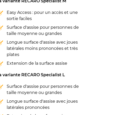
a variante RECARO Specialist M
Easy Access : pour un accès et une
sortie faciles
Surface d'assise pour personnes de
taille moyenne ou grandes
Longue surface d'assise avec joues
latérales moins prononcées et très
plates
Extension de la surface assise
a variante RECARO Specialist L
Surface d'assise pour personnes de
taille moyenne ou grandes
Longue surface d'assise avec joues
latérales prononcées