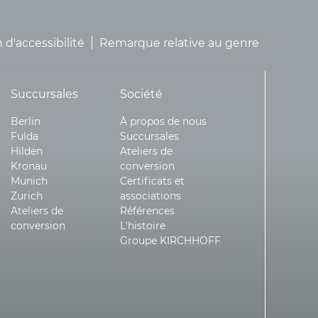
 d'accessibilité
Remarque relative au genre
Succursales
Société
Berlin
À propos de nous
Fulda
Succursales
Hilden
Ateliers de
Kronau
conversion
Munich
Certificats et
Zurich
associations
Ateliers de
Références
conversion
L'histoire
Groupe KIRCHHOFF