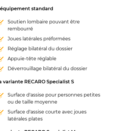
'équipement standard
Soutien lombaire pouvant être
rembourré
Joues latérales préformées
Réglage bilatéral du dossier
Appuie-tête réglable
Déverrouillage bilatéral du dossier
a variante RECARO Specialist S
Surface d'assise pour personnes petites
ou de taille moyenne
Surface d'assise courte avec joues
latérales plates