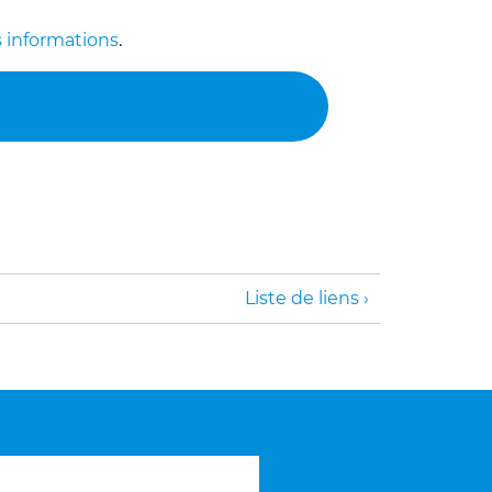
 informations
.
Liste de liens