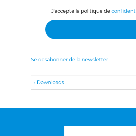
J'accepte la politique de
confidenti
Se désabonner de la newsletter
Downloads