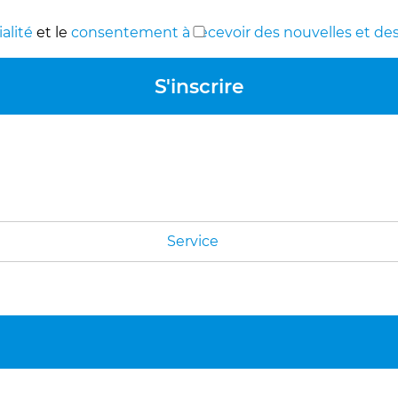
alité
et le
consentement à recevoir des nouvelles et des
Service