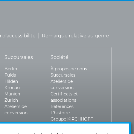
 d'accessibilité
Remarque relative au genre
Succursales
Société
Berlin
À propos de nous
Fulda
Succursales
Hilden
Ateliers de
Kronau
conversion
Munich
Certificats et
Zurich
associations
Ateliers de
Références
conversion
L'histoire
Groupe KIRCHHOFF