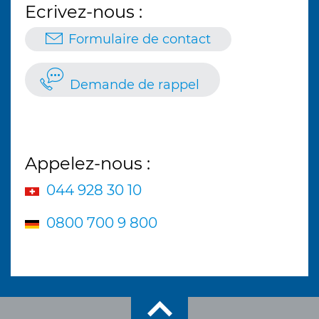
Ecrivez-nous :
Formulaire de contact
Demande de rappel
Appelez-nous :
044 928 30 10
0800 700 9 800