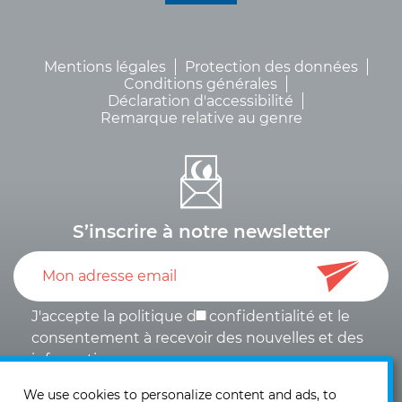
Mentions légales
Protection des données
Conditions générales
Déclaration d'accessibilité
Remarque relative au genre
S’inscrire à notre newsletter
J'accepte la politique de
confidentialité
et le
consentement à recevoir des nouvelles et des
informations
.
We use cookies to personalize content and ads, to