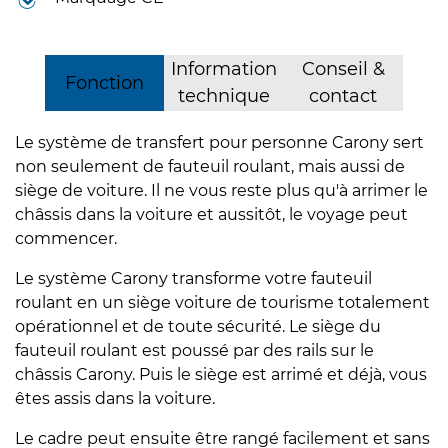
Information
Conseil &
Fonction
technique
contact
Le système de transfert pour personne Carony sert
non seulement de fauteuil roulant, mais aussi de
siège de voiture. Il ne vous reste plus qu'à arrimer le
châssis dans la voiture et aussitôt, le voyage peut
commencer.
Le système Carony transforme votre fauteuil
roulant en un siège voiture de tourisme totalement
opérationnel et de toute sécurité. Le siège du
fauteuil roulant est poussé par des rails sur le
châssis Carony. Puis le siège est arrimé et déjà, vous
êtes assis dans la voiture.
Le cadre peut ensuite être rangé facilement et sans