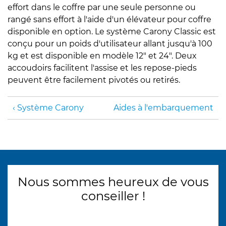
effort dans le coffre par une seule personne ou
rangé sans effort à l'aide d'un élévateur pour coffre
disponible en option. Le système Carony Classic est
conçu pour un poids d'utilisateur allant jusqu'à 100
kg et est disponible en modèle 12" et 24". Deux
accoudoirs facilitent l'assise et les repose-pieds
peuvent être facilement pivotés ou retirés.
Système Carony
Aides à l'embarquement
Nous sommes heureux de vous
conseiller !