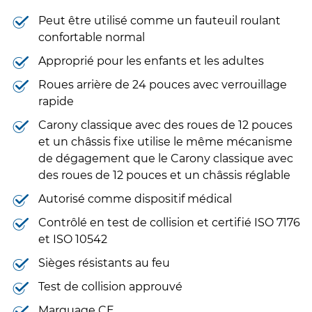
Peut être utilisé comme un fauteuil roulant
confortable normal
Approprié pour les enfants et les adultes
Roues arrière de 24 pouces avec verrouillage
rapide
Carony classique avec des roues de 12 pouces
et un châssis fixe utilise le même mécanisme
de dégagement que le Carony classique avec
des roues de 12 pouces et un châssis réglable
Autorisé comme dispositif médical
Contrôlé en test de collision et certifié ISO 7176
et ISO 10542
Sièges résistants au feu
Test de collision approuvé
Marquage CE