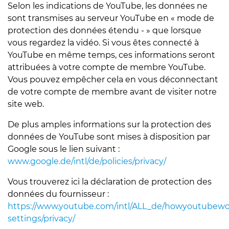
Selon les indications de YouTube, les données ne
sont transmises au serveur YouTube en « mode de
protection des données étendu - » que lorsque
vous regardez la vidéo. Si vous êtes connecté à
YouTube en même temps, ces informations seront
attribuées à votre compte de membre YouTube.
Vous pouvez empêcher cela en vous déconnectant
de votre compte de membre avant de visiter notre
site web.
De plus amples informations sur la protection des
données de YouTube sont mises à disposition par
Google sous le lien suivant :
www.google.de/intl/de/policies/privacy/
Vous trouverez ici la déclaration de protection des
données du fournisseur :
https://www.youtube.com/intl/ALL_de/howyoutubewo
settings/privacy/