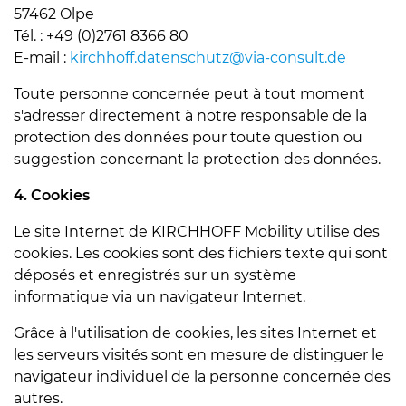
57462 Olpe
Tél. : +49 (0)2761 8366 80
E-mail :
kirchhoff.datenschutz@
via-consult.de
Toute personne concernée peut à tout moment
s'adresser directement à notre responsable de la
protection des données pour toute question ou
suggestion concernant la protection des données.
4. Cookies
Le site Internet de KIRCHHOFF Mobility utilise des
cookies. Les cookies sont des fichiers texte qui sont
déposés et enregistrés sur un système
informatique via un navigateur Internet.
Grâce à l'utilisation de cookies, les sites Internet et
les serveurs visités sont en mesure de distinguer le
navigateur individuel de la personne concernée des
autres.