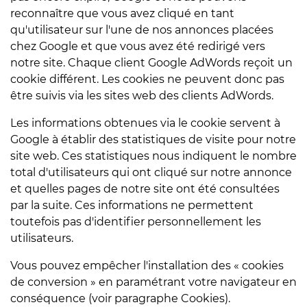
reconnaître que vous avez cliqué en tant
qu'utilisateur sur l'une de nos annonces placées
chez Google et que vous avez été redirigé vers
notre site. Chaque client Google AdWords reçoit un
cookie différent. Les cookies ne peuvent donc pas
être suivis via les sites web des clients AdWords.
Les informations obtenues via le cookie servent à
Google à établir des statistiques de visite pour notre
site web. Ces statistiques nous indiquent le nombre
total d'utilisateurs qui ont cliqué sur notre annonce
et quelles pages de notre site ont été consultées
par la suite. Ces informations ne permettent
toutefois pas d'identifier personnellement les
utilisateurs.
Vous pouvez empêcher l'installation des « cookies
de conversion » en paramétrant votre navigateur en
conséquence (voir paragraphe Cookies).