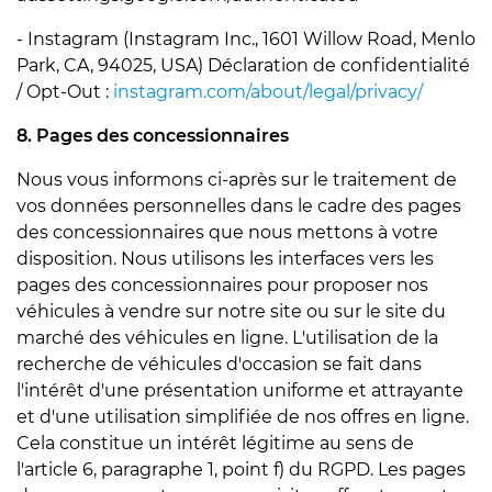
- Instagram (Instagram Inc., 1601 Willow Road, Menlo
Park, CA, 94025, USA) Déclaration de confidentialité
/ Opt-Out :
instagram.com/about/legal/privacy/
8. Pages des concessionnaires
Nous vous informons ci-après sur le traitement de
vos données personnelles dans le cadre des pages
des concessionnaires que nous mettons à votre
disposition. Nous utilisons les interfaces vers les
pages des concessionnaires pour proposer nos
véhicules à vendre sur notre site ou sur le site du
marché des véhicules en ligne. L'utilisation de la
recherche de véhicules d'occasion se fait dans
l'intérêt d'une présentation uniforme et attrayante
et d'une utilisation simplifiée de nos offres en ligne.
Cela constitue un intérêt légitime au sens de
l'article 6, paragraphe 1, point f) du RGPD. Les pages