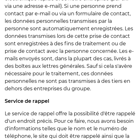
via une adresse e-mail). Si une personne prend
contact par e-mail ou via un formulaire de contact,
les données personnelles transmises par la
personne sont automatiquement enregistrées. Les
données transmises lors de cette prise de contact
sont enregistrées à des fins de traitement ou de
prise de contact avec la personne concernée. Les e-
mails envoyés sont, dans la plupart des cas, livrés à
des boîtes aux lettres générales. Sauf si cela s'avère
nécessaire pour le traitement, ces données
personnelles ne sont pas transmises à des tiers en
dehors des entreprises du groupe.
Service de rappel
Le service de rappel offre la possibilité d'être rappelé
d'un endroit précis. Pour ce faire, nous avons besoin
d'informations telles que le nom et le numéro de
téléphone, le site qui doit être rappelé ainsi que la