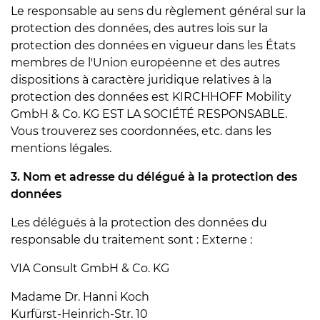
Le responsable au sens du règlement général sur la
protection des données, des autres lois sur la
protection des données en vigueur dans les États
membres de l'Union européenne et des autres
dispositions à caractère juridique relatives à la
protection des données est KIRCHHOFF Mobility
GmbH & Co. KG EST LA SOCIÉTÉ RESPONSABLE.
Vous trouverez ses coordonnées, etc. dans les
mentions légales.
3. Nom et adresse du délégué à la protection des
données
Les délégués à la protection des données du
responsable du traitement sont : Externe :
VIA Consult GmbH & Co. KG
Madame Dr. Hanni Koch
Kurfürst-Heinrich-Str. 10