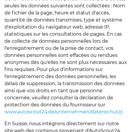
seules les données suivantes sont collectées : Nom
de fichier de la page, heure et statut d'accès,
quantité de données transmises, type et système
d'exploitation du navigateur web, adresse IP,
statistiques sur les consultations de pages. En cas
de collecte de données personnelles lors de
l'enregistrement ou de la prise de contact, vos
données personnelles sont effacées ou rendues
anonymes dès qu'elles ne sont plus nécessaires aux
fins requises. Pour plus d'informations sur
l'enregistrement des données personnelles, les
délais de suppression, la transmission des données
ainsi que vos droits en tant que personne
concernée, veuillez consulter la déclaration de
protection des données du fournisseur sur
www.autoscout24.de/unternehmen/datenschutz/
.
En Suisse, nous intégrons directement sur notre
site web des contenus provenant d'AutoScout24,