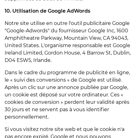
10. Utilisation de Google AdWords
Notre site utilise en outre l'outil publicitaire Google
"Google-Adwords" du fournisseur Google Inc, 1600
Amphitheatre Parkway, Mountain View, CA 94043,
United States. L'organisme responsable est Google
Ireland Limited, Gordon House, 4 Barrow St, Dublin,
D04 E5W5, Irlande.
Dans le cadre du programme de publicité en ligne,
le « suivi des conversions » de Google est utilisé.
Après un clic sur une annonce publiée par Google,
un cookie est déposé sur votre ordinateur. Ces «
cookies de conversion » perdent leur validité après
30 jours et ne servent pas à vous identifier
personnellement.
Si vous visitez notre site web et que le cookie n'a
pas encore expiré, Google et nous pouvons