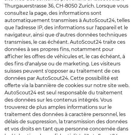
Thurgauerstrasse 36, CH-8050 Zurich. Lorsque vous
consultez la page, des informations sont
automatiquement transmises à AutoScout24, telles
que l'adresse IP, des informations sur l'appareil et le
navigateur, ainsi que d'autres données techniques
transmises, le cas échéant. AutoScout24 traite ces
données à ses propres fins, notamment pour
afficher les offres de véhicules et, le cas échéant, à
des fins d'analyse ou de marketing. Les visiteurs
suisses peuvent s'opposer au traitement de ces
données par AutoScout24. Cette possibilité est
offerte via la bannière de cookies sur notre site web.
AutoScout24 est seul responsable du traitement
des données sur les contenus intégrés. Vous
trouverez de plus amples informations sur le
traitement des données à caractère personnel, les
délais de suppression, la transmission des données
et vos droits en tant que personne concernée dans