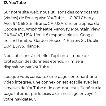
12. YouTube
Sur notre site web, nous utilisons des composants
(vidéos) de l'entreprise YouTube, LLC 901 Cherry
Ave., 94066 San Bruno, CA, USA, une entreprise de
Google Inc, Amphitheatre Parkway, Mountain View,
CA 94043, USA. L'entité responsable est Google
Ireland Limited, Gordon House, 4 Barrow St, Dublin,
D04 E5W5, Irlande.
Nous utilisons à cet effet l'option « - mode de
protection des données étendu - » mise à
disposition par YouTube.
Lorsque vous consultez une page contenant une
vidéo intégrée, une connexion est établie avec les
serveurs de YouTube et le contenu est affiché sur la
page Internet par le biais d'un message envoyé à
votre navigateur.