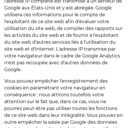
l'adresse IP complète est transmise à un serveur de
Google aux États-Unis et y est abrégée. Google
utilisera ces informations pour le compte de
l'exploitant de ce site web afin d'évaluer votre
utilisation du site web, de compiler des rapports sur
les activités du site web et de fournir à l'exploitant
du site web d'autres services liés à l'utilisation du
site web et d'Internet. L'adresse IP transmise par
votre navigateur dans le cadre de Google Analytics
n'est pas recoupée avec d'autres données de
Google.
Vous pouvez empêcher l'enregistrement des
cookies en paramétrant votre navigateur en
conséquence ; nous attirons toutefois votre
attention sur le fait que, dans ce cas, vous ne
pourrez peut-être pas utiliser toutes les fonctions
de ce site web dans leur intégralité. Vous pouvez en
outre empêcher la saisie par Google des données