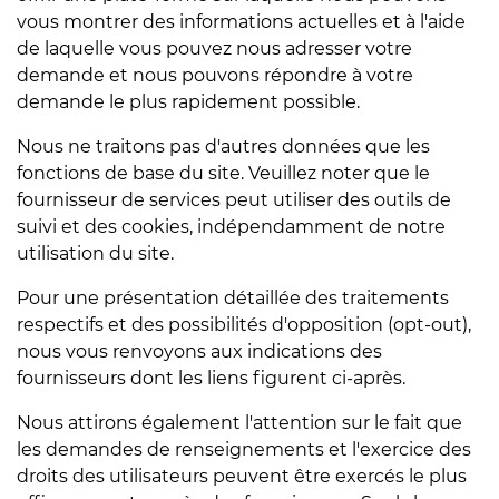
vous montrer des informations actuelles et à l'aide
de laquelle vous pouvez nous adresser votre
demande et nous pouvons répondre à votre
demande le plus rapidement possible.
Nous ne traitons pas d'autres données que les
fonctions de base du site. Veuillez noter que le
fournisseur de services peut utiliser des outils de
suivi et des cookies, indépendamment de notre
utilisation du site.
Pour une présentation détaillée des traitements
respectifs et des possibilités d'opposition (opt-out),
nous vous renvoyons aux indications des
fournisseurs dont les liens figurent ci-après.
Nous attirons également l'attention sur le fait que
les demandes de renseignements et l'exercice des
droits des utilisateurs peuvent être exercés le plus