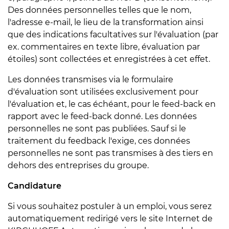
Des données personnelles telles que le nom,
l'adresse e-mail, le lieu de la transformation ainsi
que des indications facultatives sur l'évaluation (par
ex. commentaires en texte libre, évaluation par
étoiles) sont collectées et enregistrées à cet effet.
Les données transmises via le formulaire
d'évaluation sont utilisées exclusivement pour
l'évaluation et, le cas échéant, pour le feed-back en
rapport avec le feed-back donné. Les données
personnelles ne sont pas publiées. Sauf si le
traitement du feedback l'exige, ces données
personnelles ne sont pas transmises à des tiers en
dehors des entreprises du groupe.
Candidature
Si vous souhaitez postuler à un emploi, vous serez
automatiquement redirigé vers le site Internet de