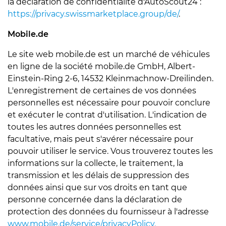
la déclaration de confidentialité d'AutoScout24 :
https://privacy.swissmarketplace.group/de/
.
Mobile.de
Le site web mobile.de est un marché de véhicules
en ligne de la société mobile.de GmbH, Albert-
Einstein-Ring 2-6, 14532 Kleinmachnow-Dreilinden.
L'enregistrement de certaines de vos données
personnelles est nécessaire pour pouvoir conclure
et exécuter le contrat d'utilisation. L'indication de
toutes les autres données personnelles est
facultative, mais peut s'avérer nécessaire pour
pouvoir utiliser le service. Vous trouverez toutes les
informations sur la collecte, le traitement, la
transmission et les délais de suppression des
données ainsi que sur vos droits en tant que
personne concernée dans la déclaration de
protection des données du fournisseur à l'adresse
www.mobile.de/service/privacyPolicy.