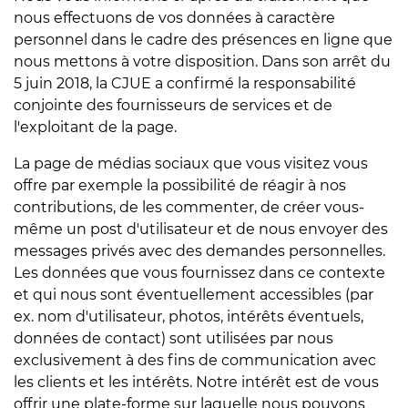
nous effectuons de vos données à caractère
personnel dans le cadre des présences en ligne que
nous mettons à votre disposition. Dans son arrêt du
5 juin 2018, la CJUE a confirmé la responsabilité
conjointe des fournisseurs de services et de
l'exploitant de la page.
La page de médias sociaux que vous visitez vous
offre par exemple la possibilité de réagir à nos
contributions, de les commenter, de créer vous-
même un post d'utilisateur et de nous envoyer des
messages privés avec des demandes personnelles.
Les données que vous fournissez dans ce contexte
et qui nous sont éventuellement accessibles (par
ex. nom d'utilisateur, photos, intérêts éventuels,
données de contact) sont utilisées par nous
exclusivement à des fins de communication avec
les clients et les intérêts. Notre intérêt est de vous
offrir une plate-forme sur laquelle nous pouvons