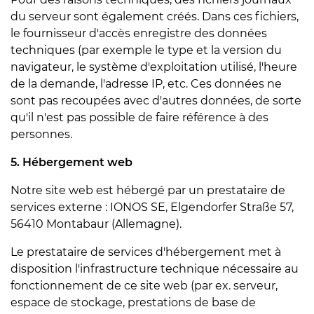
du serveur sont également créés. Dans ces fichiers,
le fournisseur d'accès enregistre des données
techniques (par exemple le type et la version du
navigateur, le système d'exploitation utilisé, l'heure
de la demande, l'adresse IP, etc. Ces données ne
sont pas recoupées avec d'autres données, de sorte
qu'il n'est pas possible de faire référence à des
personnes.
5. Hébergement web
Notre site web est hébergé par un prestataire de
services externe : IONOS SE, Elgendorfer Straße 57,
56410 Montabaur (Allemagne).
Le prestataire de services d'hébergement met à
disposition l'infrastructure technique nécessaire au
fonctionnement de ce site web (par ex. serveur,
espace de stockage, prestations de base de