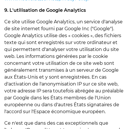
9. L'utilisation de Google Analytics
Ce site utilise Google Analytics, un service d'analyse
de site internet fourni par Google Inc ("Google").
Google Analytics utilise des « cookies », des fichiers
texte qui sont enregistrés sur votre ordinateur et
qui permettent d'analyser votre utilisation du site
web. Les informations générées par le cookie
concernant votre utilisation de ce site web sont
généralement transmises à un serveur de Google
aux États-Unis et y sont enregistrées. En cas
d'activation de l'anonymisation IP sur ce site web,
votre adresse IP sera toutefois abrégée au préalable
par Google dans les États membres de l'Union
européenne ou dans d'autres États signataires de
l'accord sur l'Espace économique européen.
Ce n'est que dans des cas exceptionnels que