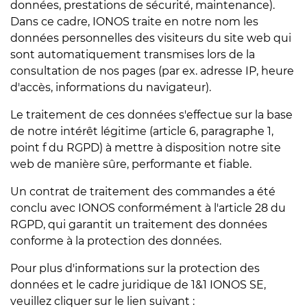
données, prestations de sécurité, maintenance).
Dans ce cadre, IONOS traite en notre nom les
données personnelles des visiteurs du site web qui
sont automatiquement transmises lors de la
consultation de nos pages (par ex. adresse IP, heure
d'accès, informations du navigateur).
Le traitement de ces données s'effectue sur la base
de notre intérêt légitime (article 6, paragraphe 1,
point f du RGPD) à mettre à disposition notre site
web de manière sûre, performante et fiable.
Un contrat de traitement des commandes a été
conclu avec IONOS conformément à l'article 28 du
RGPD, qui garantit un traitement des données
conforme à la protection des données.
Pour plus d'informations sur la protection des
données et le cadre juridique de 1&1 IONOS SE,
veuillez cliquer sur le lien suivant :