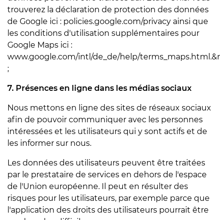
trouverez la déclaration de protection des données
de Google ici : policies.google.com/privacy ainsi que
les conditions d'utilisation supplémentaires pour
Google Maps ici :
www.google.com/intl/de_de/help/terms_maps.html.&
;
7. Présences en ligne dans les médias sociaux
Nous mettons en ligne des sites de réseaux sociaux
afin de pouvoir communiquer avec les personnes
intéressées et les utilisateurs qui y sont actifs et de
les informer sur nous.
Les données des utilisateurs peuvent être traitées
par le prestataire de services en dehors de l'espace
de l'Union européenne. Il peut en résulter des
risques pour les utilisateurs, par exemple parce que
l'application des droits des utilisateurs pourrait être