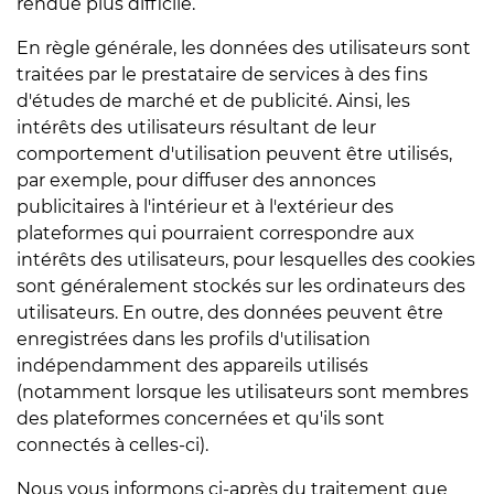
rendue plus difficile.
En règle générale, les données des utilisateurs sont
traitées par le prestataire de services à des fins
d'études de marché et de publicité. Ainsi, les
intérêts des utilisateurs résultant de leur
comportement d'utilisation peuvent être utilisés,
par exemple, pour diffuser des annonces
publicitaires à l'intérieur et à l'extérieur des
plateformes qui pourraient correspondre aux
intérêts des utilisateurs, pour lesquelles des cookies
sont généralement stockés sur les ordinateurs des
utilisateurs. En outre, des données peuvent être
enregistrées dans les profils d'utilisation
indépendamment des appareils utilisés
(notamment lorsque les utilisateurs sont membres
des plateformes concernées et qu'ils sont
connectés à celles-ci).
Nous vous informons ci-après du traitement que