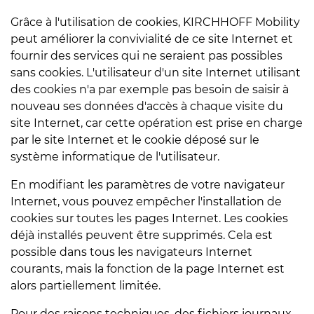
Grâce à l'utilisation de cookies, KIRCHHOFF Mobility
peut améliorer la convivialité de ce site Internet et
fournir des services qui ne seraient pas possibles
sans cookies. L'utilisateur d'un site Internet utilisant
des cookies n'a par exemple pas besoin de saisir à
nouveau ses données d'accès à chaque visite du
site Internet, car cette opération est prise en charge
par le site Internet et le cookie déposé sur le
système informatique de l'utilisateur.
En modifiant les paramètres de votre navigateur
Internet, vous pouvez empêcher l'installation de
cookies sur toutes les pages Internet. Les cookies
déjà installés peuvent être supprimés. Cela est
possible dans tous les navigateurs Internet
courants, mais la fonction de la page Internet est
alors partiellement limitée.
Pour des raisons techniques, des fichiers journaux