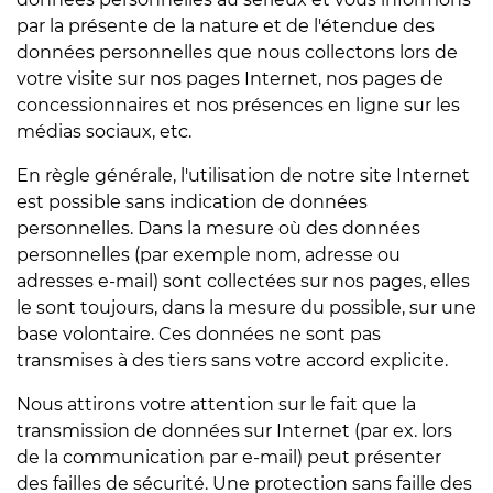
par la présente de la nature et de l'étendue des
données personnelles que nous collectons lors de
votre visite sur nos pages Internet, nos pages de
concessionnaires et nos présences en ligne sur les
médias sociaux, etc.
En règle générale, l'utilisation de notre site Internet
est possible sans indication de données
personnelles. Dans la mesure où des données
personnelles (par exemple nom, adresse ou
adresses e-mail) sont collectées sur nos pages, elles
le sont toujours, dans la mesure du possible, sur une
base volontaire. Ces données ne sont pas
transmises à des tiers sans votre accord explicite.
Nous attirons votre attention sur le fait que la
transmission de données sur Internet (par ex. lors
de la communication par e-mail) peut présenter
des failles de sécurité. Une protection sans faille des