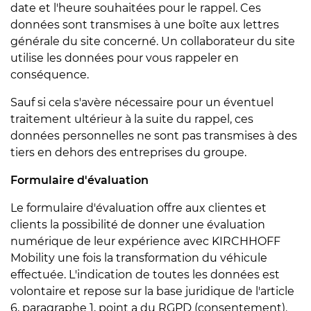
date et l'heure souhaitées pour le rappel. Ces
données sont transmises à une boîte aux lettres
générale du site concerné. Un collaborateur du site
utilise les données pour vous rappeler en
conséquence.
Sauf si cela s'avère nécessaire pour un éventuel
traitement ultérieur à la suite du rappel, ces
données personnelles ne sont pas transmises à des
tiers en dehors des entreprises du groupe.
Formulaire d'évaluation
Le formulaire d'évaluation offre aux clientes et
clients la possibilité de donner une évaluation
numérique de leur expérience avec KIRCHHOFF
Mobility une fois la transformation du véhicule
effectuée. L'indication de toutes les données est
volontaire et repose sur la base juridique de l'article
6, paragraphe 1, point a du RGPD (consentement).