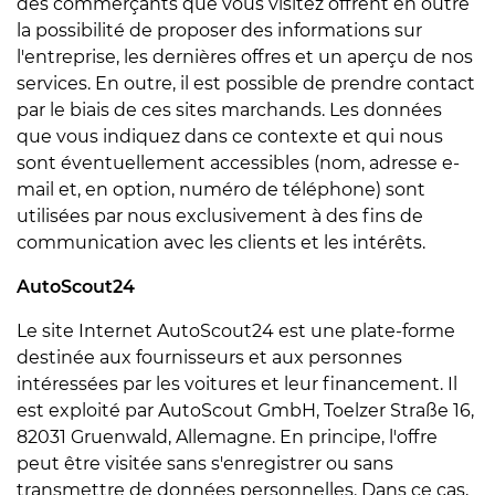
des commerçants que vous visitez offrent en outre
la possibilité de proposer des informations sur
l'entreprise, les dernières offres et un aperçu de nos
services. En outre, il est possible de prendre contact
par le biais de ces sites marchands. Les données
que vous indiquez dans ce contexte et qui nous
sont éventuellement accessibles (nom, adresse e-
mail et, en option, numéro de téléphone) sont
utilisées par nous exclusivement à des fins de
communication avec les clients et les intérêts.
AutoScout24
Le site Internet AutoScout24 est une plate-forme
destinée aux fournisseurs et aux personnes
intéressées par les voitures et leur financement. Il
est exploité par AutoScout GmbH, Toelzer Straße 16,
82031 Gruenwald, Allemagne. En principe, l'offre
peut être visitée sans s'enregistrer ou sans
transmettre de données personnelles. Dans ce cas,