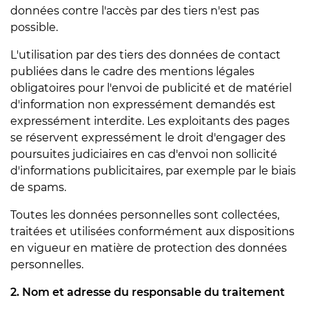
données contre l'accès par des tiers n'est pas
possible.
L'utilisation par des tiers des données de contact
publiées dans le cadre des mentions légales
obligatoires pour l'envoi de publicité et de matériel
d'information non expressément demandés est
expressément interdite. Les exploitants des pages
se réservent expressément le droit d'engager des
poursuites judiciaires en cas d'envoi non sollicité
d'informations publicitaires, par exemple par le biais
de spams.
Toutes les données personnelles sont collectées,
traitées et utilisées conformément aux dispositions
en vigueur en matière de protection des données
personnelles.
2. Nom et adresse du responsable du traitement