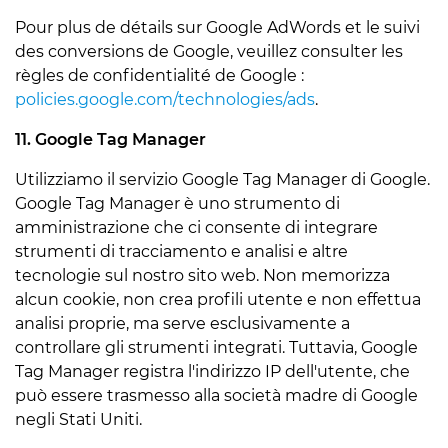
Pour plus de détails sur Google AdWords et le suivi
des conversions de Google, veuillez consulter les
règles de confidentialité de Google :
policies.google.com/technologies/ads
.
11. Google Tag Manager
Utilizziamo il servizio Google Tag Manager di Google.
Google Tag Manager è uno strumento di
amministrazione che ci consente di integrare
strumenti di tracciamento e analisi e altre
tecnologie sul nostro sito web. Non memorizza
alcun cookie, non crea profili utente e non effettua
analisi proprie, ma serve esclusivamente a
controllare gli strumenti integrati. Tuttavia, Google
Tag Manager registra l'indirizzo IP dell'utente, che
può essere trasmesso alla società madre di Google
negli Stati Uniti.