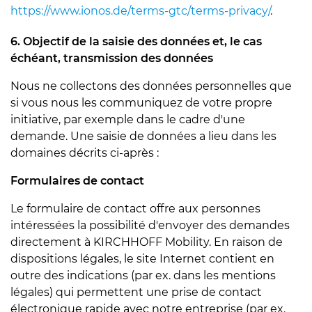
https://www.ionos.de/terms-gtc/terms-privacy/
.
6. Objectif de la saisie des données et, le cas
échéant, transmission des données
Nous ne collectons des données personnelles que
si vous nous les communiquez de votre propre
initiative, par exemple dans le cadre d'une
demande. Une saisie de données a lieu dans les
domaines décrits ci-après :
Formulaires de contact
Le formulaire de contact offre aux personnes
intéressées la possibilité d'envoyer des demandes
directement à KIRCHHOFF Mobility. En raison de
dispositions légales, le site Internet contient en
outre des indications (par ex. dans les mentions
légales) qui permettent une prise de contact
électronique rapide avec notre entreprise (par ex.