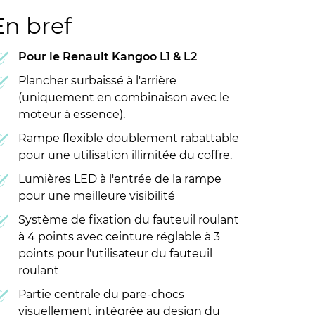
En bref
Pour le Renault Kangoo L1 & L2
Plancher surbaissé à l'arrière
(uniquement en combinaison avec le
moteur à essence).
Rampe flexible doublement rabattable
pour une utilisation illimitée du coffre.
Lumières LED à l'entrée de la rampe
pour une meilleure visibilité
Système de fixation du fauteuil roulant
à 4 points avec ceinture réglable à 3
points pour l'utilisateur du fauteuil
roulant
Partie centrale du pare-chocs
visuellement intégrée au design du