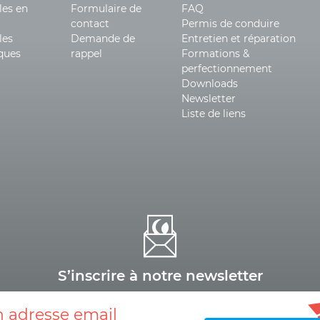
les en
Formulaire de
FAQ
contact
Permis de conduire
les
Demande de
Entretien et réparation
iques
rappel
Formations &
perfectionnement
Downloads
Newsletter
Liste de liens
S’inscrire à notre newsletter