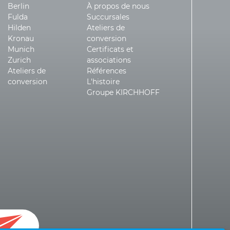
Berlin
À propos de nous
Fulda
Succursales
Hilden
Ateliers de
Kronau
conversion
Munich
Certificats et
Zurich
associations
Ateliers de
Références
conversion
L'histoire
Groupe KIRCHHOFF