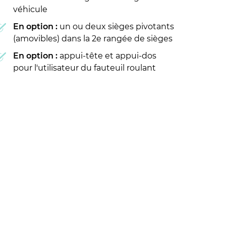
véhicule
En option :
un ou deux sièges pivotants
(amovibles) dans la 2e rangée de sièges
En option :
appui-tête et appui-dos
pour l'utilisateur du fauteuil roulant