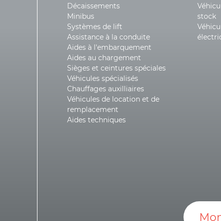
Décaissements
Véhicu
Minibus
stock
Systèmes de lift
Véhicu
Assistance à la conduite
électr
Aides à l'embarquement
Aides au chargement
Sièges et ceintures spéciales
Véhicules spécialisés
Chauffages auxilliaires
Véhicules de location et de
remplacement
Aides techniques