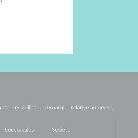
0
 d'accessibilité
Remarque relative au genre
Succursales
Société