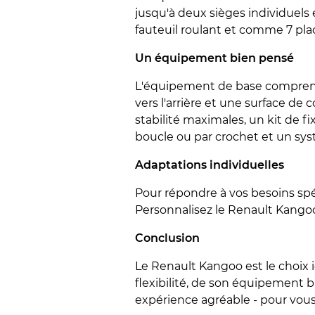
jusqu'à deux sièges individuels 
fauteuil roulant et comme 7 plac
Un équipement bien pensé
L'équipement de base comprend 
vers l'arrière et une surface de 
stabilité maximales, un kit de fi
boucle ou par crochet et un sy
Adaptations individuelles
Pour répondre à vos besoins sp
Personnalisez le Renault Kangoo 
Conclusion
Le Renault Kangoo est le choix 
flexibilité, de son équipement 
expérience agréable - pour vou