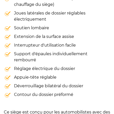
chauffage du siège)
Joues latérales de dossier réglables
électriquement
Soutien lombaire
Extension de la surface assise
Interrupteur d'utilisation facile
Support d'épaules individuellement
rembourré
Réglage électrique du dossier
Appuie-tête réglable
Déverrouillage bilatéral du dossier
Contour du dossier préformé
Ce siège est conçu pour les automobilistes avec des