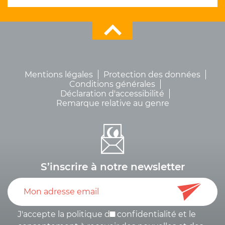
Mentions légales
Protection des données
Conditions générales
Déclaration d'accessibilité
Remarque relative au genre
S’inscrire à notre newsletter
J'accepte la politique de
confidentialité
et le