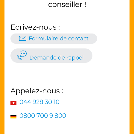
conseiller !
Ecrivez-nous :
Formulaire de contact
Demande de rappel
Appelez-nous :
044 928 30 10
0800 700 9 800