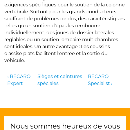
exigences spécifiques pour le soutien de la colonne
vertébrale. Surtout pour les grands conducteurs
souffrant de problèmes de dos, des caractéristiques
telles qu'un soutien d'épaules rembourré
individuellement, des joues de dossier latérales
réglables ou un soutien lombaire multichambres
sont idéales. Un autre avantage : Les coussins
d'assise plats facilitent l'entrée et la sortie du
véhicule.
RECARO
Sièges et ceintures
RECARO
Expert
spéciales
Specialist
Nous sommes heureux de vous