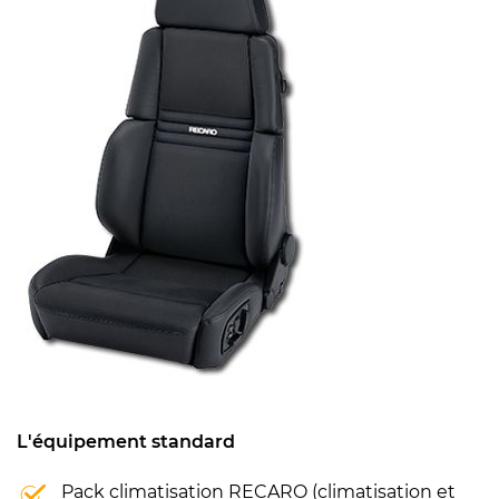
L'équipement standard
Pack climatisation RECARO (climatisation et