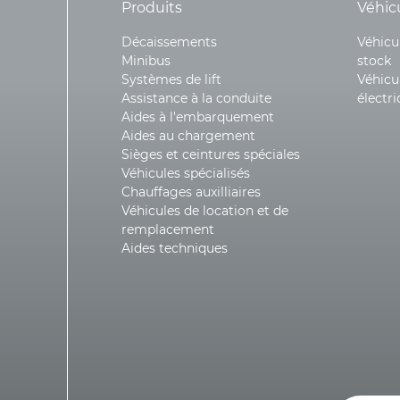
Produits
Véhic
Décaissements
Véhicu
Minibus
stock
Systèmes de lift
Véhicu
Assistance à la conduite
électr
Aides à l'embarquement
Aides au chargement
Sièges et ceintures spéciales
Véhicules spécialisés
Chauffages auxilliaires
Véhicules de location et de
remplacement
Aides techniques