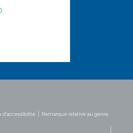
0
 d'accessibilité
Remarque relative au genre