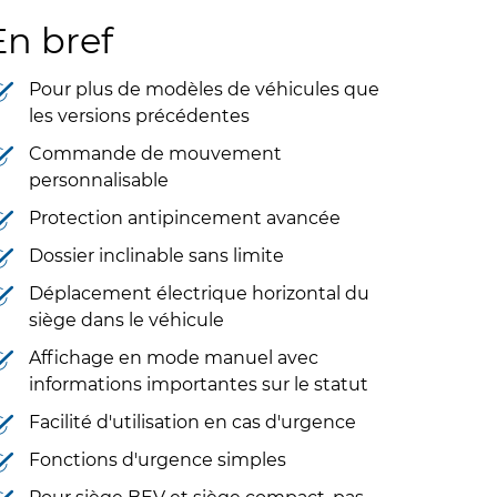
En bref
Pour plus de modèles de véhicules que
les versions précédentes
Commande de mouvement
personnalisable
Protection antipincement avancée
Dossier inclinable sans limite
Déplacement électrique horizontal du
siège dans le véhicule
Affichage en mode manuel avec
informations importantes sur le statut
Facilité d'utilisation en cas d'urgence
Fonctions d'urgence simples