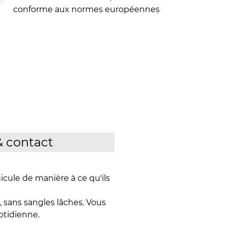
conforme aux normes européennes
& contact
hicule de manière à ce qu'ils
 sans sangles lâches. Vous
otidienne.