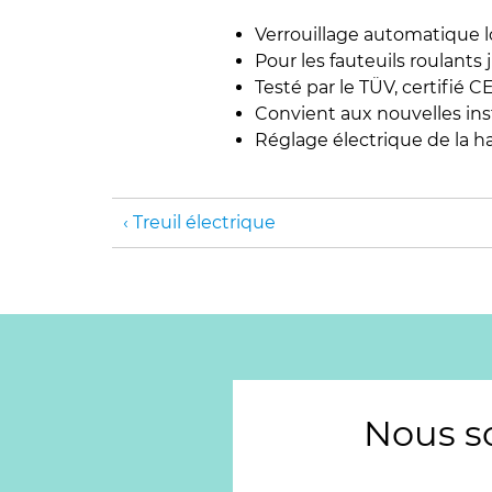
Verrouillage automatique lo
Pour les fauteuils roulants
Testé par le TÜV, certifié
Convient aux nouvelles ins
Réglage électrique de la h
Treuil électrique
Nous s