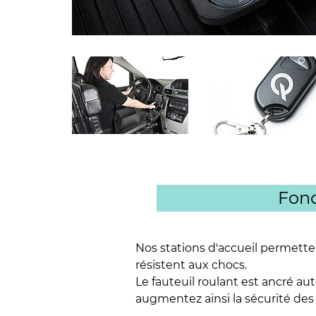
Fonc
Nos stations d'accueil permettent
résistent aux chocs.
Le fauteuil roulant est ancré a
augmentez ainsi la sécurité des 