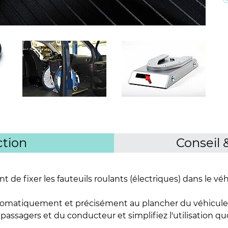
tion
Conseil 
 de fixer les fauteuils roulants (électriques) dans le vé
utomatiquement et précisément au plancher du véhicule,
passagers et du conducteur et simplifiez l'utilisation qu