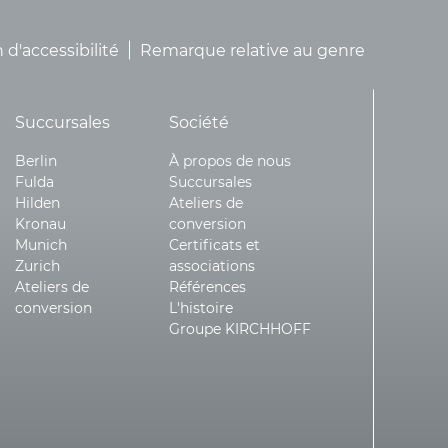
 d'accessibilité
Remarque relative au genre
Succursales
Société
Berlin
À propos de nous
Fulda
Succursales
Hilden
Ateliers de
Kronau
conversion
Munich
Certificats et
Zurich
associations
Ateliers de
Références
conversion
L'histoire
Groupe KIRCHHOFF