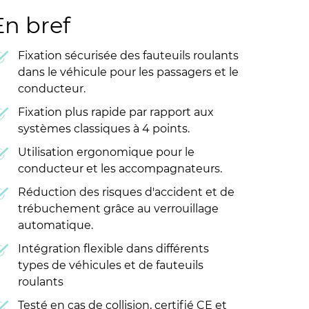
En bref
Fixation sécurisée des fauteuils roulants
dans le véhicule pour les passagers et le
conducteur.
Fixation plus rapide par rapport aux
systèmes classiques à 4 points.
Utilisation ergonomique pour le
conducteur et les accompagnateurs.
Réduction des risques d'accident et de
trébuchement grâce au verrouillage
automatique.
Intégration flexible dans différents
types de véhicules et de fauteuils
roulants
Testé en cas de collision, certifié CE et