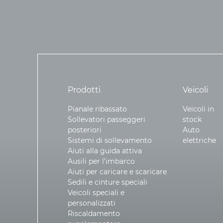
Prodotti
Veicoli
Pianale ribassato
Veicoli in
Sollevatori passeggeri
stock
posteriori
Auto
Sistemi di sollevamento
elettriche
Aiuti alla guida attiva
Ausili per l’imbarco
Aiuti per caricare e scaricare
Sedili e cinture speciali
Veicoli speciali e
personalizzati
Riscaldamento