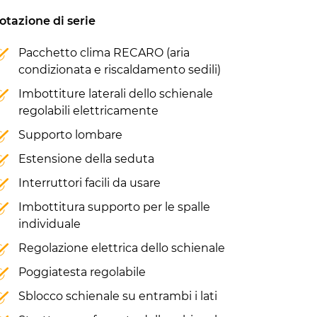
otazione di serie
Pacchetto clima RECARO (aria
condizionata e riscaldamento sedili)
Imbottiture laterali dello schienale
regolabili elettricamente
Supporto lombare
Estensione della seduta
Interruttori facili da usare
Imbottitura supporto per le spalle
individuale
Regolazione elettrica dello schienale
Poggiatesta regolabile
Sblocco schienale su entrambi i lati