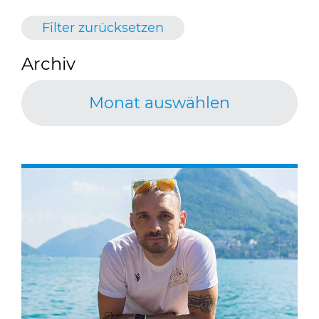
Filter zurücksetzen
Archiv
Monat auswählen