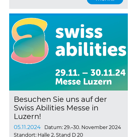
Besuchen Sie uns auf der
Swiss Abilities Messe in
Luzern!
05.11.2024
Datum: 29.–30. November 2024
Standort: Halle 2, Stand D 20