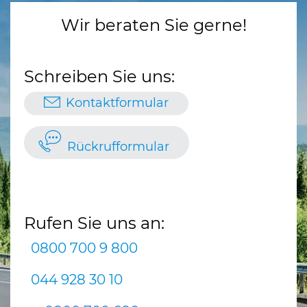
Wir beraten Sie gerne!
Schreiben Sie uns:
Kontaktformular
Rückrufformular
Rufen Sie uns an:
0800 700 9 800
044 928 30 10