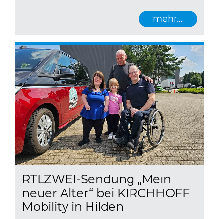
mehr...
RTLZWEI-Sendung „Mein
neuer Alter“ bei KIRCHHOFF
Mobility in Hilden