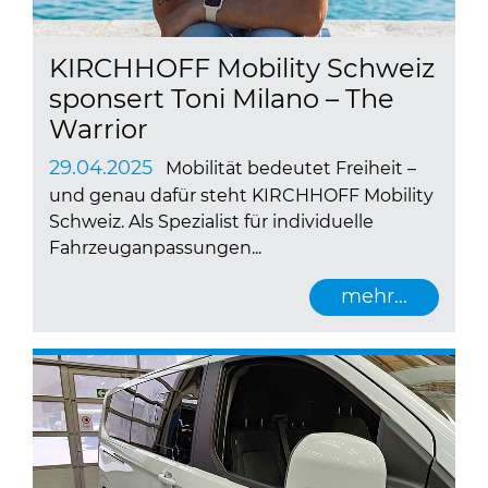
KIRCHHOFF Mobility Schweiz
sponsert Toni Milano – The
Warrior
29.04.2025
Mobilität bedeutet Freiheit –
und genau dafür steht KIRCHHOFF Mobility
Schweiz. Als Spezialist für individuelle
Fahrzeuganpassungen...
mehr...