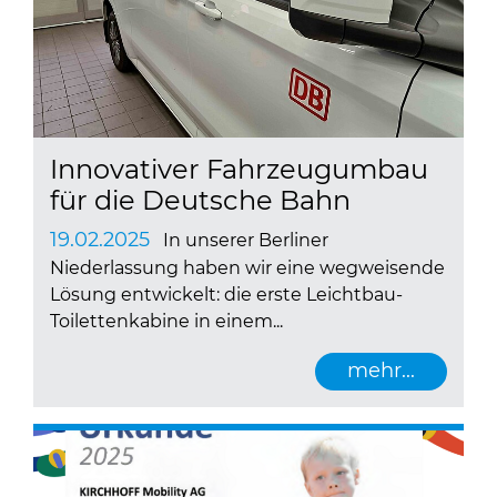
Innovativer Fahrzeugumbau
für die Deutsche Bahn
19.02.2025
In unserer Berliner
Niederlassung haben wir eine wegweisende
Lösung entwickelt: die erste Leichtbau-
Toilettenkabine in einem...
mehr...