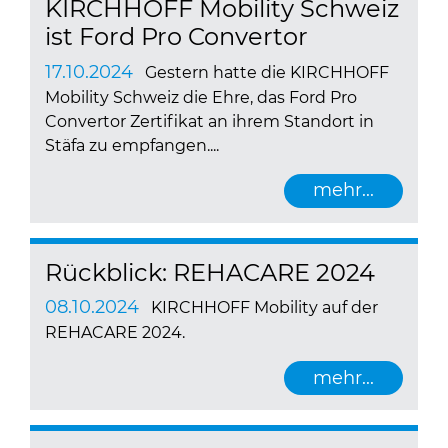
KIRCHHOFF Mobility Schweiz
ist Ford Pro Convertor
17.10.2024
Gestern hatte die KIRCHHOFF
Mobility Schweiz die Ehre, das Ford Pro
Convertor Zertifikat an ihrem Standort in
Stäfa zu empfangen....
mehr...
Rückblick: REHACARE 2024
08.10.2024
KIRCHHOFF Mobility auf der
REHACARE 2024.
mehr...