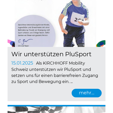
Wir unterstützen PluSport
15.01.2025
Als KIRCHHOFF Mobility
Schweiz unterstützen wir PluSport und
setzen uns für einen barrierefreien Zugang
zu Sport und Bewegung ein. ...
mehr...