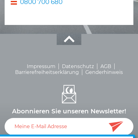
0800 700 680
Impressum
Datenschutz
AGB
Barrierefreiheitserklärung
Genderhinweis
Abonnieren Sie unseren Newsletter!