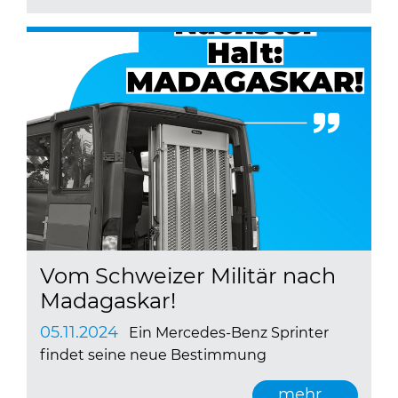
Vom Schweizer Militär nach
Madagaskar!
05.11.2024
Ein Mercedes-Benz Sprinter
findet seine neue Bestimmung
mehr...