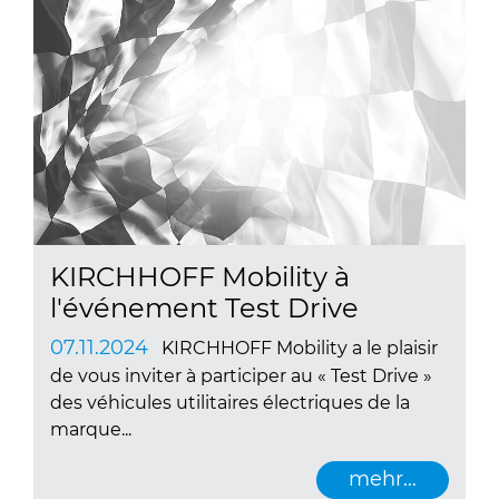
KIRCHHOFF Mobility à
l'événement Test Drive
07.11.2024
KIRCHHOFF Mobility a le plaisir
de vous inviter à participer au « Test Drive »
des véhicules utilitaires électriques de la
marque...
mehr...