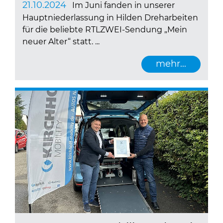
21.10.2024
Im Juni fanden in unserer
Hauptniederlassung in Hilden Dreharbeiten
für die beliebte RTLZWEI-Sendung „Mein
neuer Alter“ statt. ...
mehr...