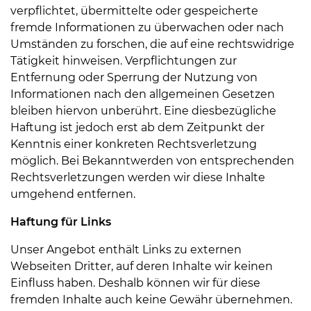
verpflichtet, übermittelte oder gespeicherte
fremde Informationen zu überwachen oder nach
Umständen zu forschen, die auf eine rechtswidrige
Tätigkeit hinweisen. Verpflichtungen zur
Entfernung oder Sperrung der Nutzung von
Informationen nach den allgemeinen Gesetzen
bleiben hiervon unberührt. Eine diesbezügliche
Haftung ist jedoch erst ab dem Zeitpunkt der
Kenntnis einer konkreten Rechtsverletzung
möglich. Bei Bekanntwerden von entsprechenden
Rechtsverletzungen werden wir diese Inhalte
umgehend entfernen.
Haftung für Links
Unser Angebot enthält Links zu externen
Webseiten Dritter, auf deren Inhalte wir keinen
Einfluss haben. Deshalb können wir für diese
fremden Inhalte auch keine Gewähr übernehmen.