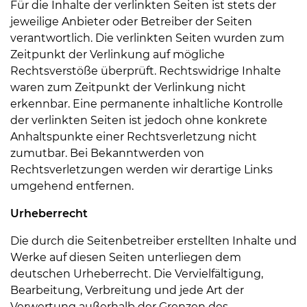
Für die Inhalte der verlinkten Seiten ist stets der
jeweilige Anbieter oder Betreiber der Seiten
verantwortlich. Die verlinkten Seiten wurden zum
Zeitpunkt der Verlinkung auf mögliche
Rechtsverstöße überprüft. Rechtswidrige Inhalte
waren zum Zeitpunkt der Verlinkung nicht
erkennbar. Eine permanente inhaltliche Kontrolle
der verlinkten Seiten ist jedoch ohne konkrete
Anhaltspunkte einer Rechtsverletzung nicht
zumutbar. Bei Bekanntwerden von
Rechtsverletzungen werden wir derartige Links
umgehend entfernen.
Urheberrecht
Die durch die Seitenbetreiber erstellten Inhalte und
Werke auf diesen Seiten unterliegen dem
deutschen Urheberrecht. Die Vervielfältigung,
Bearbeitung, Verbreitung und jede Art der
Verwertung außerhalb der Grenzen des