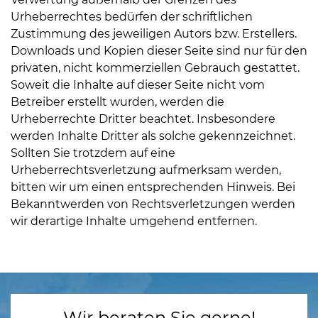
Urheberrechtes bedürfen der schriftlichen
Zustimmung des jeweiligen Autors bzw. Erstellers.
Downloads und Kopien dieser Seite sind nur für den
privaten, nicht kommerziellen Gebrauch gestattet.
Soweit die Inhalte auf dieser Seite nicht vom
Betreiber erstellt wurden, werden die
Urheberrechte Dritter beachtet. Insbesondere
werden Inhalte Dritter als solche gekennzeichnet.
Sollten Sie trotzdem auf eine
Urheberrechtsverletzung aufmerksam werden,
bitten wir um einen entsprechenden Hinweis. Bei
Bekanntwerden von Rechtsverletzungen werden
wir derartige Inhalte umgehend entfernen.
Wir beraten Sie gerne!