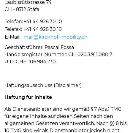
Laubisrütistrasse 74
CH - 8712 Stäfa
Telefon:
+41 44 928 30 10
Telefax:
+41 44 928 30 19
E-Mail:
mail@
kirchhoff-mobility.ch
Geschäftsführer: Pascal Fossa
Handelsregister-Nummer: CH-020.3.911.088-7
UID: CHE-106.984.230
Haftungsausschluss (Disclaimer)
Haftung für Inhalte
Als Diensteanbieter sind wir gemäß § 7 Abs.1 TMG
für eigene Inhalte auf diesen Seiten nach den
allgemeinen Gesetzen verantwortlich. Nach §§ 8 bis
10 TMG sind wir als Diensteanbieter jedoch nicht