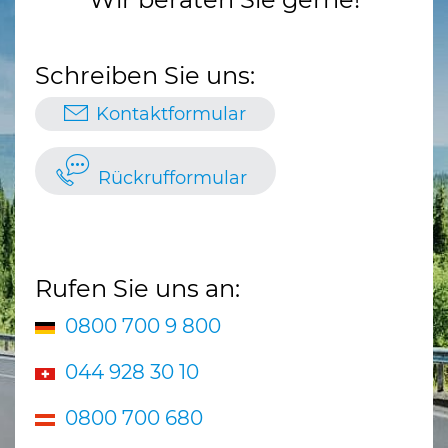
Schreiben Sie uns:
Kontaktformular
Rückrufformular
Rufen Sie uns an:
0800 700 9 800
044 928 30 10
0800 700 680