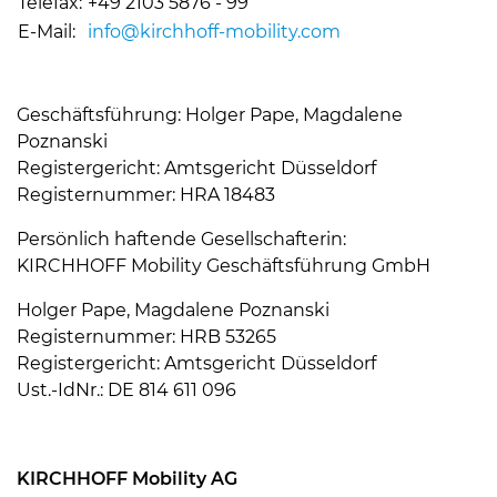
Telefax:
+49 2103 5876 - 99
E-Mail:
info@
kirchhoff-mobility.com
Geschäftsführung: Holger Pape, Magdalene
Poznanski
Registergericht: Amtsgericht Düsseldorf
Registernummer: HRA 18483
Persönlich haftende Gesellschafterin:
KIRCHHOFF Mobility Geschäftsführung GmbH
Holger Pape, Magdalene Poznanski
Registernummer: HRB 53265
Registergericht: Amtsgericht Düsseldorf
Ust.-IdNr.: DE 814 611 096
KIRCHHOFF Mobility AG