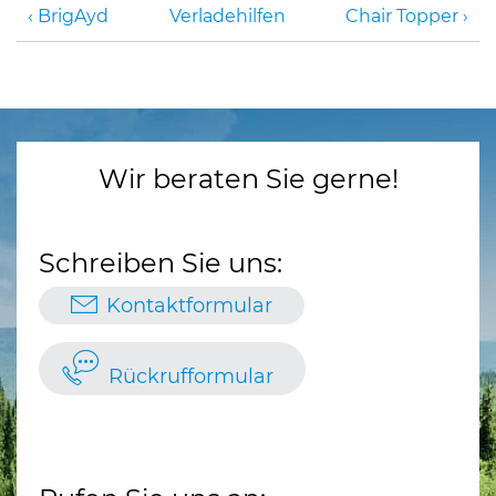
BrigAyd
Verladehilfen
Chair Topper
Wir beraten Sie gerne!
Schreiben Sie uns:
Kontaktformular
Rückrufformular