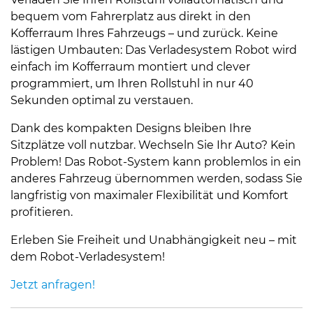
bequem vom Fahrerplatz aus direkt in den
Kofferraum Ihres Fahrzeugs – und zurück. Keine
lästigen Umbauten: Das Verladesystem Robot wird
einfach im Kofferraum montiert und clever
programmiert, um Ihren Rollstuhl in nur 40
Sekunden optimal zu verstauen.
Dank des kompakten Designs bleiben Ihre
Sitzplätze voll nutzbar. Wechseln Sie Ihr Auto? Kein
Problem! Das Robot-System kann problemlos in ein
anderes Fahrzeug übernommen werden, sodass Sie
langfristig von maximaler Flexibilität und Komfort
profitieren.
Erleben Sie Freiheit und Unabhängigkeit neu – mit
dem Robot-Verladesystem!
Jetzt anfragen!