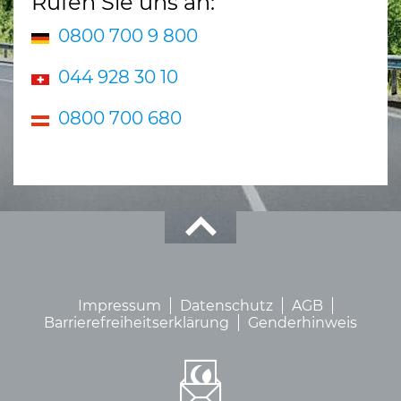
Rufen Sie uns an:
0800 700 9 800
044 928 30 10
0800 700 680
Impressum
Datenschutz
AGB
Barrierefreiheitserklärung
Genderhinweis