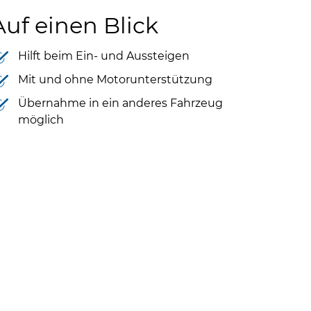
Auf einen Blick
Hilft beim Ein- und Aussteigen
Mit und ohne Motorunterstützung
Übernahme in ein anderes Fahrzeug
möglich