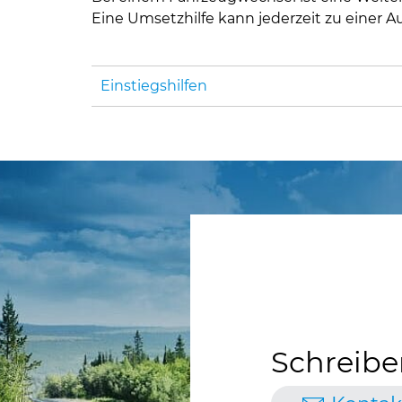
Eine Umsetzhilfe kann jederzeit zu einer 
Einstiegshilfen
Schreibe