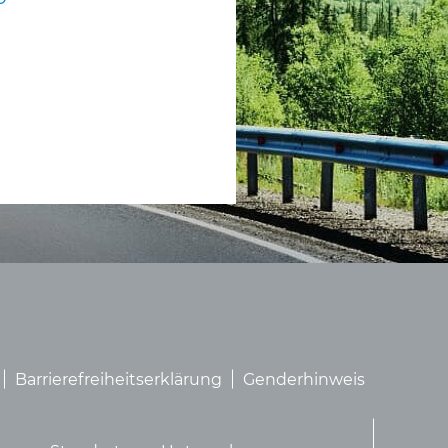
Barrierefreiheitserklärung
Genderhinweis