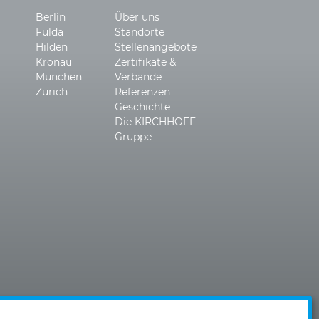
Berlin
Über uns
Fulda
Standorte
Hilden
Stellenangebote
Kronau
Zertifikate &
München
Verbände
Zürich
Referenzen
Geschichte
Die KIRCHHOFF
Gruppe