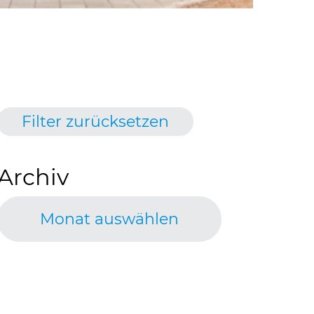
Filter zurücksetzen
Archiv
Monat auswählen