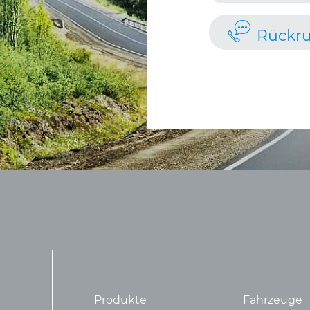
Rückru
Produkte
Fahrzeuge