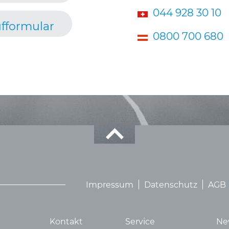
044 928 30 10
fformular
0800 700 680
Impressum
Datenschutz
AGB
Kontakt
Service
Ne