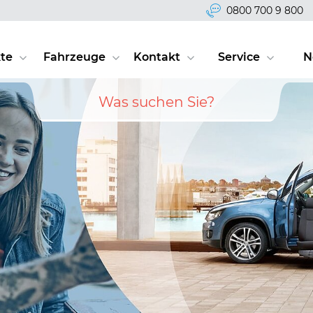
0800 700 9 800
te
Fahrzeuge
Kontakt
Service
N