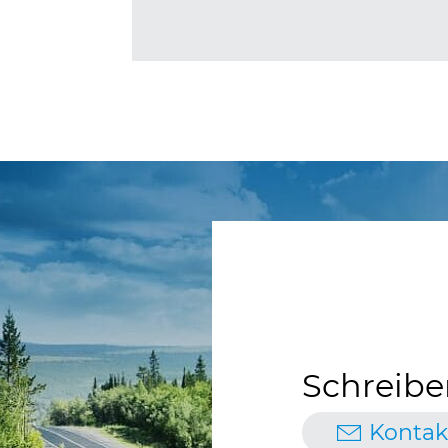
Schreibe
Kontak