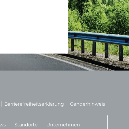
Barrierefreiheitserklärung
Genderhinweis
ws
Standorte
Unternehmen