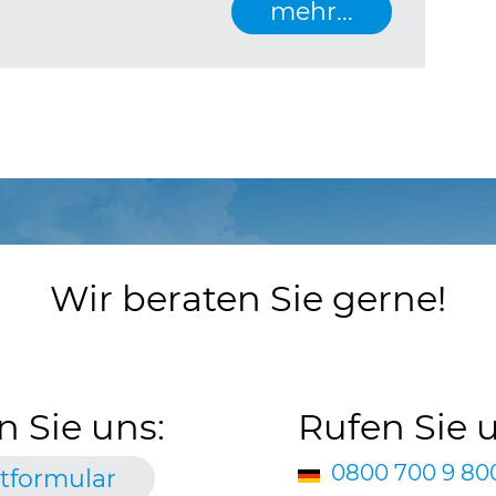
mehr...
Wir beraten Sie gerne!
n Sie uns:
Rufen Sie 
0800 700 9 80
tformular