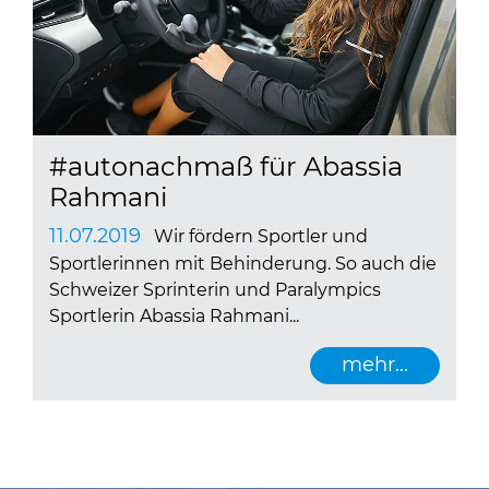
#autonachmaß für Abassia
Rahmani
11.07.2019
Wir fördern Sportler und
Sportlerinnen mit Behinderung. So auch die
Schweizer Sprinterin und Paralympics
Sportlerin Abassia Rahmani...
mehr...