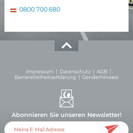
0800 700 680
Impressum
Datenschutz
AGB
Barrierefreiheitserklärung
Genderhinweis
Abonnieren Sie unseren Newsletter!