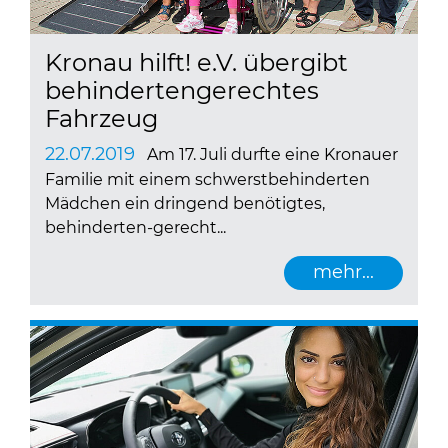
Kronau hilft! e.V. übergibt
behindertengerechtes
Fahrzeug
22.07.2019
Am 17. Juli durfte eine Kronauer
Familie mit einem schwerstbehinderten
Mädchen ein dringend benötigtes,
behinderten-gerecht...
mehr...