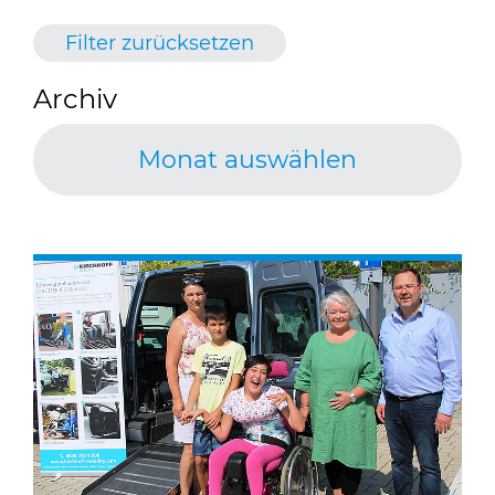
Filter zurücksetzen
Archiv
Monat auswählen