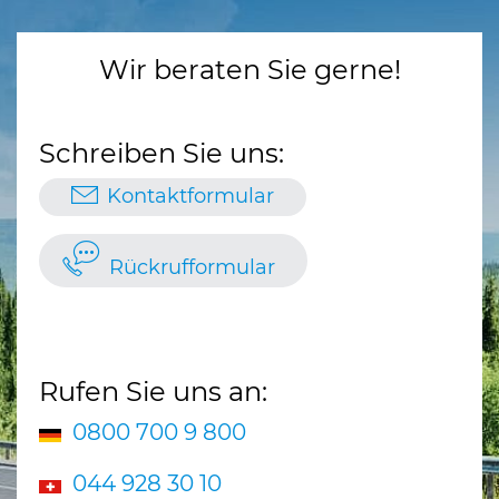
Wir beraten Sie gerne!
Schreiben Sie uns:
Kontaktformular
Rückrufformular
Rufen Sie uns an:
0800 700 9 800
044 928 30 10