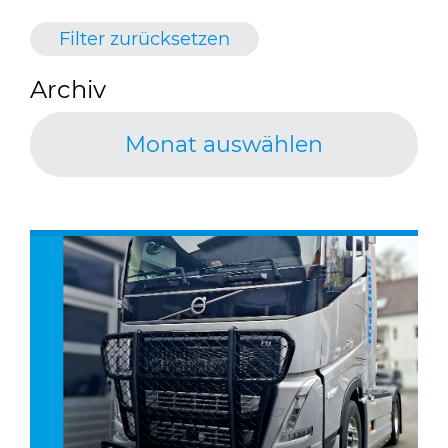
Filter zurücksetzen
Archiv
Monat auswählen