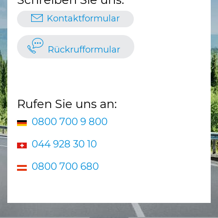
Kontaktformular
Rückrufformular
Rufen Sie uns an:
0800 700 9 800
044 928 30 10
0800 700 680