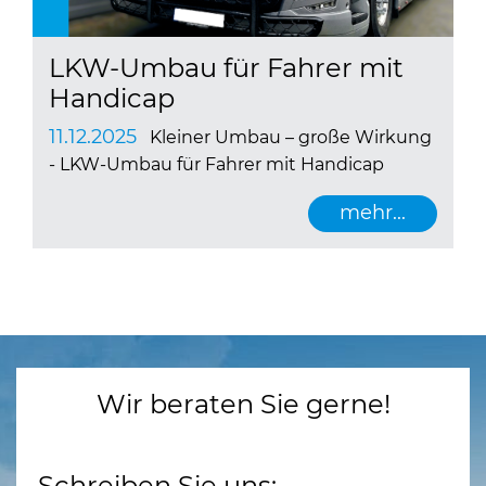
LKW-Umbau für Fahrer mit
Handicap
11.12.2025
Kleiner Umbau – große Wirkung
- LKW-Umbau für Fahrer mit Handicap
mehr...
Wir beraten Sie gerne!
Schreiben Sie uns: