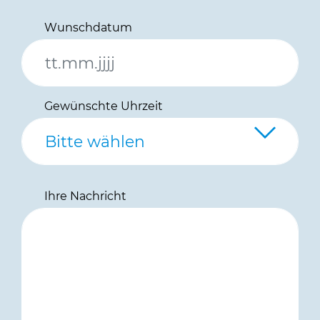
Wunschdatum
Gewünschte Uhrzeit
Ihre Nachricht