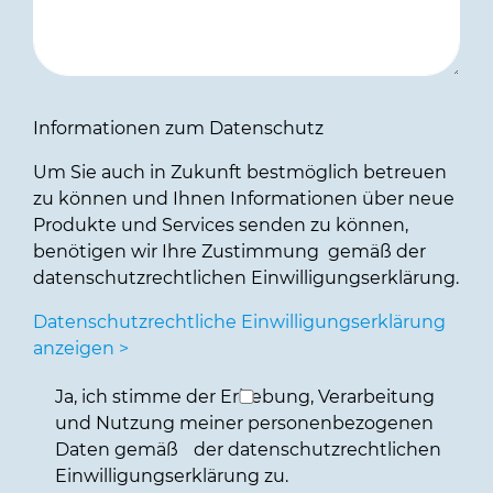
Informationen zum Datenschutz
Um Sie auch in Zukunft bestmöglich betreuen
zu können und Ihnen Informationen über neue
Produkte und Services senden zu können,
benötigen wir Ihre Zustimmung gemäß der
datenschutzrechtlichen Einwilligungserklärung.
Datenschutzrechtliche Einwilligungserklärung
anzeigen >
Ja, ich stimme der Erhebung, Verarbeitung
und Nutzung meiner personenbezogenen
Daten gemäß der datenschutzrechtlichen
Einwilligungserklärung zu.