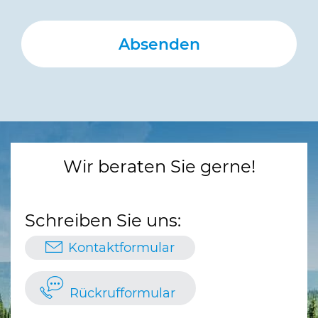
Wir beraten Sie gerne!
Schreiben Sie uns:
Kontaktformular
Rückrufformular