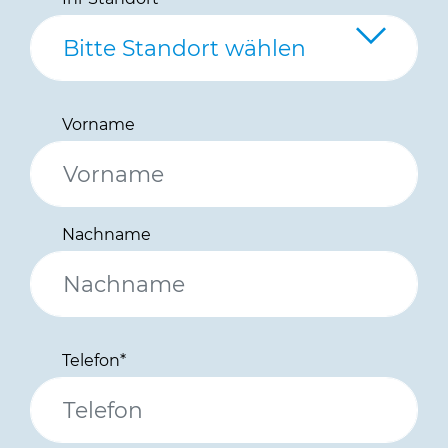
Vorname
Nachname
Telefon
*