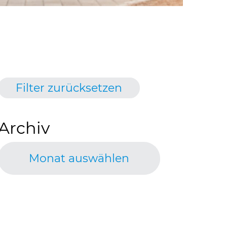
Filter zurücksetzen
Archiv
Monat auswählen