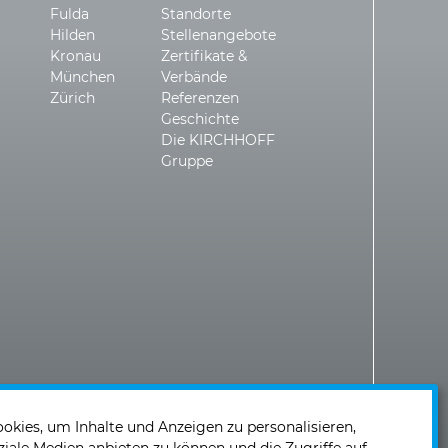
Fulda
Standorte
Hilden
Stellenangebote
Kronau
Zertifikate &
München
Verbände
Zürich
Referenzen
Geschichte
Die KIRCHHOFF
Gruppe
kies, um Inhalte und Anzeigen zu personalisieren,