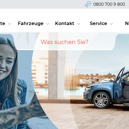
0800 700 9 800
te
Fahrzeuge
Kontakt
Service
N