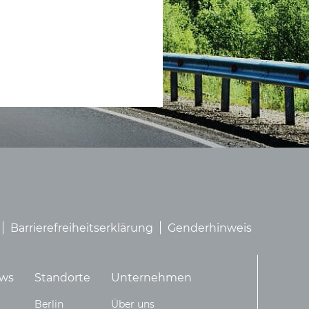
Barrierefreiheitserklärung
Genderhinweis
ws
Standorte
Unternehmen
Berlin
Über uns