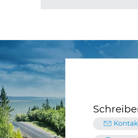
Schreibe
Kontak