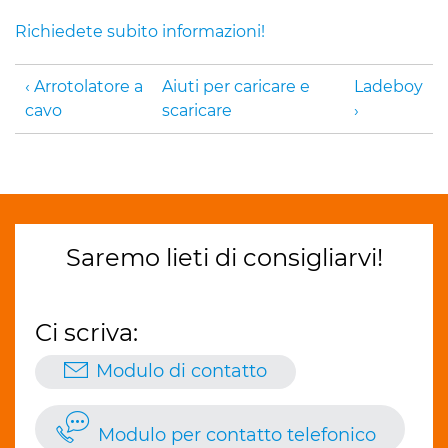
Richiedete subito informazioni!
Arrotolatore a
Aiuti per caricare e
Ladeboy
cavo
scaricare
Saremo lieti di consigliarvi!
Ci scriva:
Modulo di contatto
Modulo per contatto telefonico