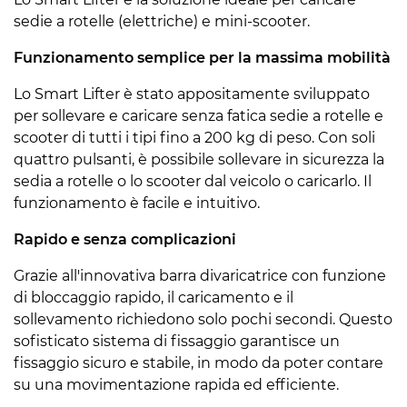
sedie a rotelle (elettriche) e mini-scooter.
Funzionamento semplice per la massima mobilità
Lo Smart Lifter è stato appositamente sviluppato
per sollevare e caricare senza fatica sedie a rotelle e
scooter di tutti i tipi fino a 200 kg di peso. Con soli
quattro pulsanti, è possibile sollevare in sicurezza la
sedia a rotelle o lo scooter dal veicolo o caricarlo. Il
funzionamento è facile e intuitivo.
Rapido e senza complicazioni
Grazie all'innovativa barra divaricatrice con funzione
di bloccaggio rapido, il caricamento e il
sollevamento richiedono solo pochi secondi. Questo
sofisticato sistema di fissaggio garantisce un
fissaggio sicuro e stabile, in modo da poter contare
su una movimentazione rapida ed efficiente.