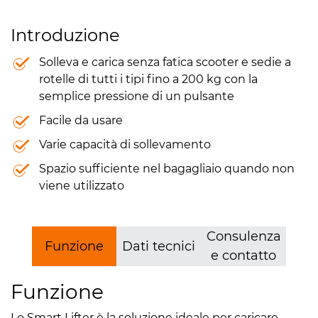
Introduzione
Solleva e carica senza fatica scooter e sedie a
rotelle di tutti i tipi fino a 200 kg con la
semplice pressione di un pulsante
Facile da usare
Varie capacità di sollevamento
Spazio sufficiente nel bagagliaio quando non
viene utilizzato
Consulenza
Funzione
Dati tecnici
e contatto
Funzione
Lo Smart Lifter è la soluzione ideale per caricare