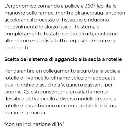
L'ergonomico comando a pollice a 360° facilita le
manovre sulle rampe, mentre gli ancoraggi anteriori
accelerano il processo di fissaggio e riducono
notevolmente lo sforzo fisico. Il sistema è
completamente testato contro gli urti, conforme
alle norme e soddisfa tutti i requisiti di sicurezza
pertinenti.
Scelta del sistema di aggancio alla sedia a rotelle
Per garantire un collegamento sicuro tra la sedia a
rotelle e il verricello, offriamo soluzioni adeguate
quali cinghie elastiche a V, ganci o passanti per
cinghie. Questi consentono un adattamento
flessibile del verricello a diversi modelli di sedie a
rotelle e garantiscono una tenuta stabile e sicura
durante la marcia.
*con un'inclinazione di 14°