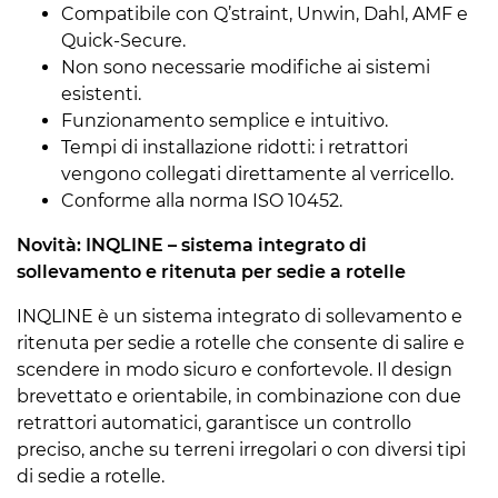
Compatibile con Q’straint, Unwin, Dahl, AMF e
Quick-Secure.
Non sono necessarie modifiche ai sistemi
esistenti.
Funzionamento semplice e intuitivo.
Tempi di installazione ridotti: i retrattori
vengono collegati direttamente al verricello.
Conforme alla norma ISO 10452.
Novità: INQLINE – sistema integrato di
sollevamento e ritenuta per sedie a rotelle
INQLINE è un sistema integrato di sollevamento e
ritenuta per sedie a rotelle che consente di salire e
scendere in modo sicuro e confortevole. Il design
brevettato e orientabile, in combinazione con due
retrattori automatici, garantisce un controllo
preciso, anche su terreni irregolari o con diversi tipi
di sedie a rotelle.