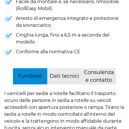
Facile da montare e, se necessario, rimovibile
(RollEasy Mobil).
Arresto di emergenza integrato e protezione
da sovraccarico
Cinghia lunga, fino a 6,5 m a seconda del
modello
Conforme alla normativa CE
Consulenza
Funzione
Dati tecnici
e contatto
I verricelli per sedie a rotelle facilitano il trasporto
sicuro delle persone in sedia a rotelle su veicoli
accessibili con apertura posteriore o rampa. Tirano la
sedia a rotelle in modo controllato all'interno del
veicolo e la trattengono in modo affidabile durante
l'uscita, senza alcun intervento manuale da parte