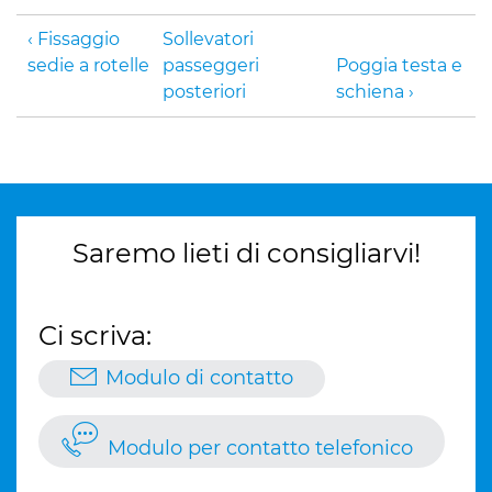
Fissaggio
Sollevatori
sedie a rotelle
passeggeri
Poggia testa e
posteriori
schiena
Saremo lieti di consigliarvi!
Ci scriva:
Modulo di contatto
Modulo per contatto telefonico