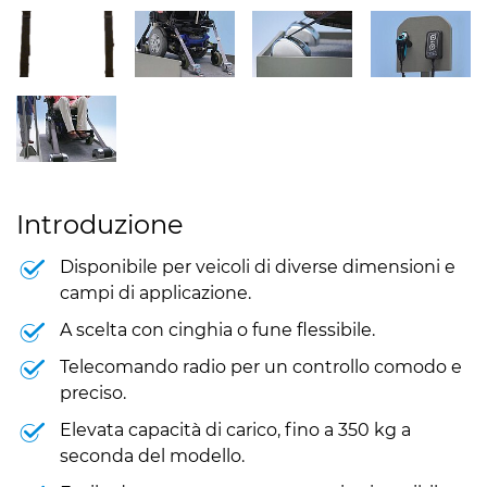
Introduzione
Disponibile per veicoli di diverse dimensioni e
campi di applicazione.
A scelta con cinghia o fune flessibile.
Telecomando radio per un controllo comodo e
preciso.
Elevata capacità di carico, fino a 350 kg a
seconda del modello.