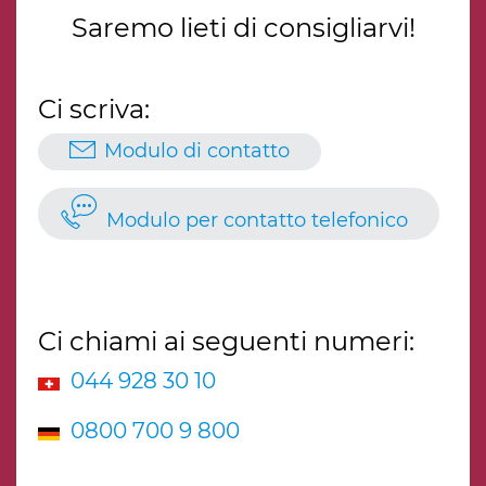
Saremo lieti di consigliarvi!
Ci scriva:
Modulo di contatto
Modulo per contatto telefonico
Ci chiami ai seguenti numeri:
044 928 30 10
0800 700 9 800