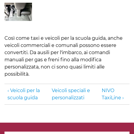
Così come taxi e veicoli per la scuola guida, anche
veicoli commerciali e comunali possono essere
convertiti. Da ausili per l'imbarco, ai comandi
manuali per gas e freni fino alla modifica
personalizzata, non ci sono quasi limiti alle
possibilità.
Veicoli per la
Veicoli speciali e
NIVO
scuola guida
personalizzati
TaxiLine