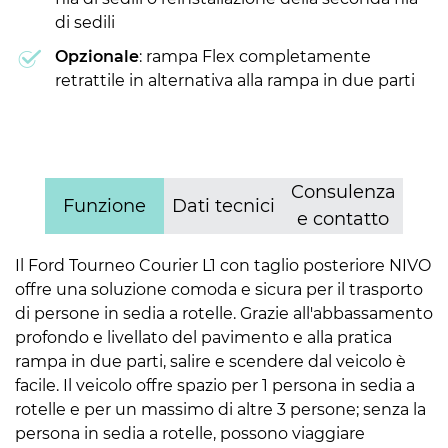
di sedili
Opzionale
: rampa Flex completamente
retrattile in alternativa alla rampa in due parti
Consulenza
Funzione
Dati tecnici
e contatto
Il Ford Tourneo Courier L1 con taglio posteriore NIVO
offre una soluzione comoda e sicura per il trasporto
di persone in sedia a rotelle. Grazie all'abbassamento
profondo e livellato del pavimento e alla pratica
rampa in due parti, salire e scendere dal veicolo è
facile. Il veicolo offre spazio per 1 persona in sedia a
rotelle e per un massimo di altre 3 persone; senza la
persona in sedia a rotelle, possono viaggiare