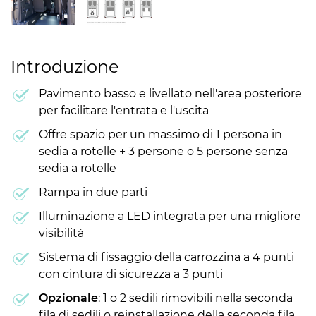
Introduzione
Pavimento basso e livellato nell'area posteriore
per facilitare l'entrata e l'uscita
Offre spazio per un massimo di 1 persona in
sedia a rotelle + 3 persone o 5 persone senza
sedia a rotelle
Rampa in due parti
Illuminazione a LED integrata per una migliore
visibilità
Sistema di fissaggio della carrozzina a 4 punti
con cintura di sicurezza a 3 punti
Opzionale
: 1 o 2 sedili rimovibili nella seconda
fila di sedili o reinstallazione della seconda fila