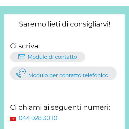
Saremo lieti di consigliarvi!
Ci scriva:
Modulo di contatto
Modulo per contatto telefonico
Ci chiami ai seguenti numeri:
044 928 30 10