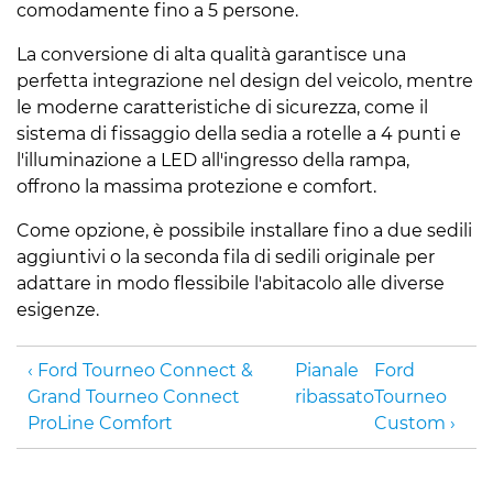
comodamente fino a 5 persone.
La conversione di alta qualità garantisce una
perfetta integrazione nel design del veicolo, mentre
le moderne caratteristiche di sicurezza, come il
sistema di fissaggio della sedia a rotelle a 4 punti e
l'illuminazione a LED all'ingresso della rampa,
offrono la massima protezione e comfort.
Come opzione, è possibile installare fino a due sedili
aggiuntivi o la seconda fila di sedili originale per
adattare in modo flessibile l'abitacolo alle diverse
esigenze.
Ford Tourneo Connect &
Pianale
Ford
Grand Tourneo Connect
ribassato
Tourneo
ProLine Comfort
Custom