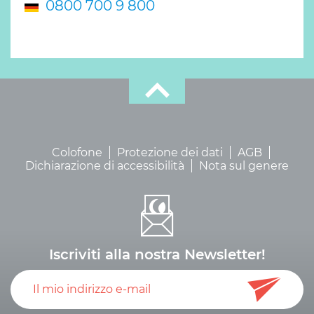
0800 700 9 800
Colofone
Protezione dei dati
AGB
Dichiarazione di accessibilità
Nota sul genere
Iscriviti alla nostra Newsletter!