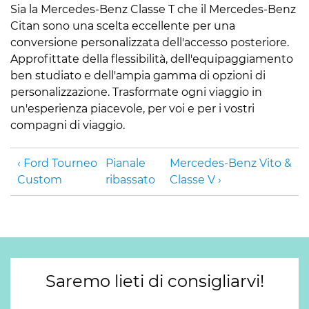
Sia la Mercedes-Benz Classe T che il Mercedes-Benz
Citan sono una scelta eccellente per una
conversione personalizzata dell'accesso posteriore.
Approfittate della flessibilità, dell'equipaggiamento
ben studiato e dell'ampia gamma di opzioni di
personalizzazione. Trasformate ogni viaggio in
un'esperienza piacevole, per voi e per i vostri
compagni di viaggio.
Ford Tourneo
Pianale
Mercedes-Benz Vito &
Custom
ribassato
Classe V
Saremo lieti di consigliarvi!