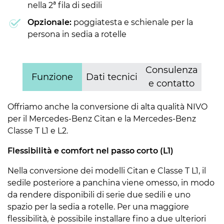
nella 2ª fila di sedili
Opzionale:
poggiatesta e schienale per la
persona in sedia a rotelle
Consulenza
Funzione
Dati tecnici
e contatto
Offriamo anche la conversione di alta qualità NIVO
per il Mercedes-Benz Citan e la Mercedes-Benz
Classe T L1 e L2.
Flessibilità e comfort nel passo corto (L1)
Nella conversione dei modelli Citan e Classe T L1, il
sedile posteriore a panchina viene omesso, in modo
da rendere disponibili di serie due sedili e uno
spazio per la sedia a rotelle. Per una maggiore
flessibilità, è possibile installare fino a due ulteriori