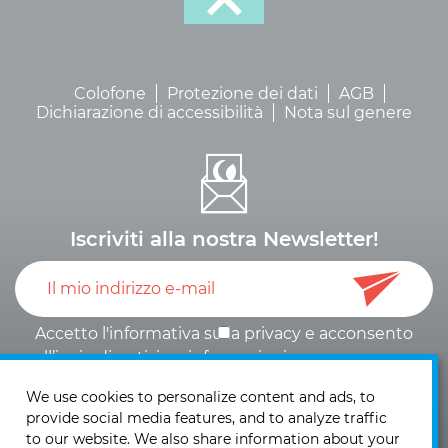
Colofone
Protezione dei dati
AGB
Dichiarazione di accessibilità
Nota sul genere
Iscriviti alla nostra Newsletter!
Accetto l'informativa sulla
privacy
e
acconsento
all’invio di notizie e informazioni
.
We use cookies to personalize content and ads, to
provide social media features, and to analyze traffic
to our website. We also share information about your