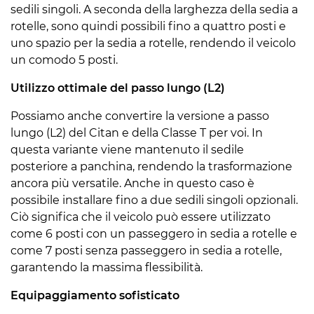
sedili singoli. A seconda della larghezza della sedia a
rotelle, sono quindi possibili fino a quattro posti e
uno spazio per la sedia a rotelle, rendendo il veicolo
un comodo 5 posti.
Utilizzo ottimale del passo lungo (L2)
Possiamo anche convertire la versione a passo
lungo (L2) del Citan e della Classe T per voi. In
questa variante viene mantenuto il sedile
posteriore a panchina, rendendo la trasformazione
ancora più versatile. Anche in questo caso è
possibile installare fino a due sedili singoli opzionali.
Ciò significa che il veicolo può essere utilizzato
come 6 posti con un passeggero in sedia a rotelle e
come 7 posti senza passeggero in sedia a rotelle,
garantendo la massima flessibilità.
Equipaggiamento sofisticato