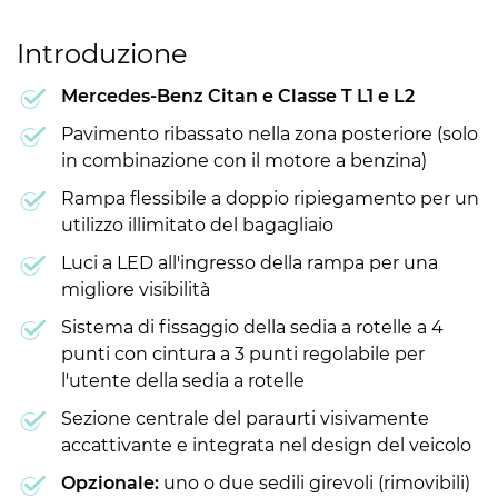
Introduzione
Mercedes-Benz Citan e Classe T L1 e L2
Pavimento ribassato nella zona posteriore (solo
in combinazione con il motore a benzina)
Rampa flessibile a doppio ripiegamento per un
utilizzo illimitato del bagagliaio
Luci a LED all'ingresso della rampa per una
migliore visibilità
Sistema di fissaggio della sedia a rotelle a 4
punti con cintura a 3 punti regolabile per
l'utente della sedia a rotelle
Sezione centrale del paraurti visivamente
accattivante e integrata nel design del veicolo
Opzionale:
uno o due sedili girevoli (rimovibili)