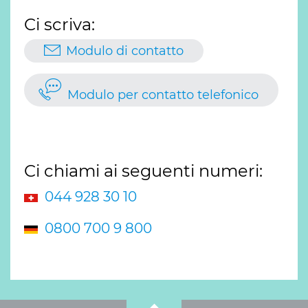
Ci scriva:
Modulo di contatto
Modulo per contatto telefonico
Ci chiami ai seguenti numeri:
044 928 30 10
0800 700 9 800