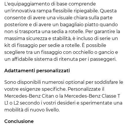
L'equipaggiamento di base comprende
un'innovativa rampa flessibile ripiegabile. Questa
consente di avere una visuale chiara sulla parte
posteriore e di avere un bagagliaio piatto quando
non si trasporta una sedia a rotelle. Per garantire la
massima sicurezza e stabilità, è incluso di serie un
kit di fissaggio per sedie a rotelle. È possibile
scegliere tra un fissaggio con occhiello o gancio e
un affidabile sistema di ritenuta per i passeggeri.
Adattamenti personalizzati
Sono disponibili numerosi optional per soddisfare le
vostre esigenze specifiche. Personalizzate il
Mercedes-Benz Citan o la Mercedes-Benz Classe T
L1 o L2 secondo i vostri desideri e sperimentate una
mobilità di nuovo livello.
Conclusione