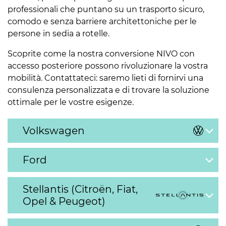
professionali che puntano su un trasporto sicuro,
comodo e senza barriere architettoniche per le
persone in sedia a rotelle.
Scoprite come la nostra conversione NIVO con
accesso posteriore possono rivoluzionare la vostra
mobilità. Contattateci: saremo lieti di fornirvi una
consulenza personalizzata e di trovare la soluzione
ottimale per le vostre esigenze.
Volkswagen
Ford
Stellantis (Citroën, Fiat,
Opel & Peugeot)