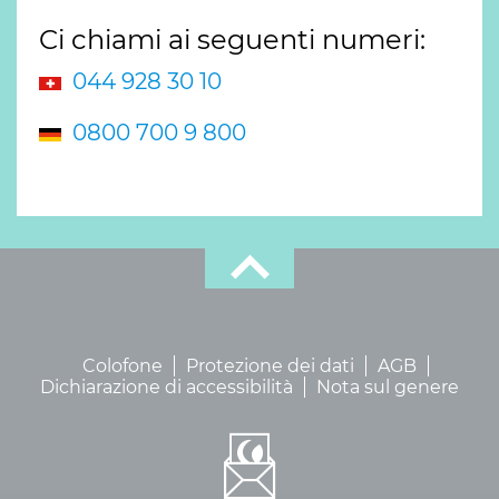
Ci chiami ai seguenti numeri:
044 928 30 10
0800 700 9 800
Colofone
Protezione dei dati
AGB
Dichiarazione di accessibilità
Nota sul genere