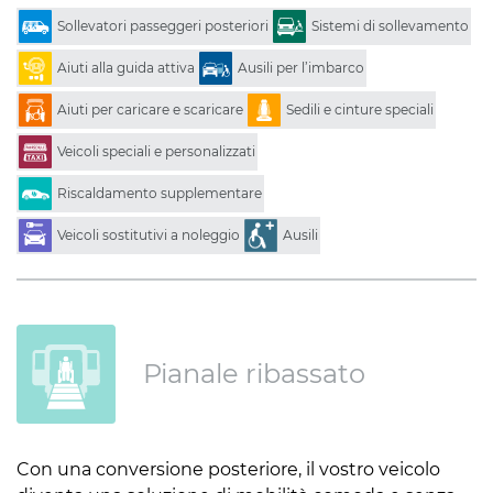
Sollevatori passeggeri posteriori
Sistemi di sollevamento
Aiuti alla guida attiva
Ausili per l’imbarco
Aiuti per caricare e scaricare
Sedili e cinture speciali
Veicoli speciali e personalizzati
Riscaldamento supplementare
Veicoli sostitutivi a noleggio
Ausili
Pianale ribassato
Con una conversione posteriore, il vostro veicolo