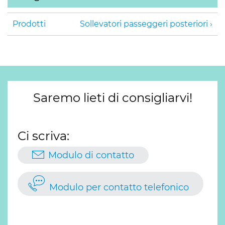
Prodotti
Sollevatori passeggeri posteriori
Saremo lieti di consigliarvi!
Ci scriva:
Modulo di contatto
Modulo per contatto telefonico