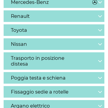
Mercedes-Benz
Renault
Toyota
Nissan
Trasporto in posizione
distesa
Poggia testa e schiena
Fissaggio sedie a rotelle
Argano elettrico