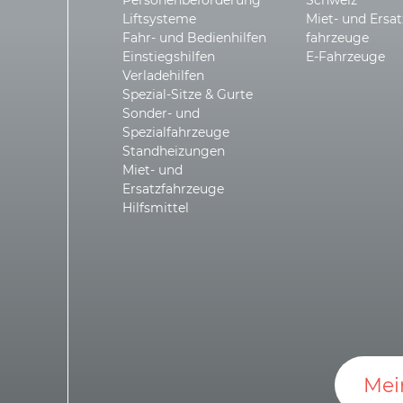
Liftsysteme
Miet- und Ersat
Fahr- und Bedienhilfen
fahrzeuge
Einstiegshilfen
E-Fahrzeuge
Verladehilfen
Spezial-Sitze & Gurte
Sonder- und
Spezialfahrzeuge
Standheizungen
Miet- und
Ersatzfahrzeuge
Hilfsmittel