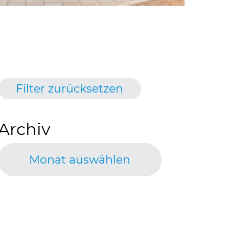
Filter zurücksetzen
Archiv
Monat auswählen