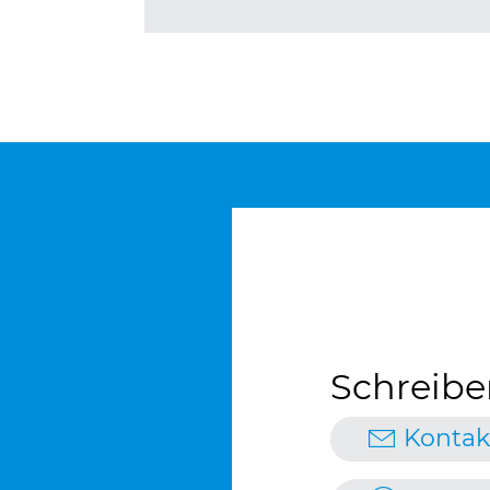
Schreibe
Kontak