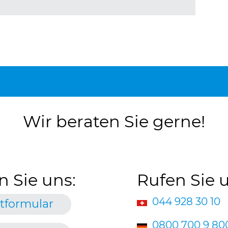
Wir beraten Sie gerne!
n Sie uns:
Rufen Sie 
044 928 30 10
tformular
0800 700 9 80