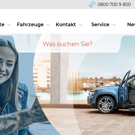
0800 700 9 800
te
Fahrzeuge
Kontakt
Service
Ne