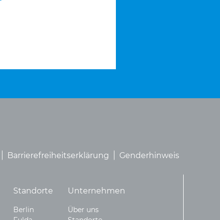
Barrierefreiheitserklärung
Genderhinweis
Standorte
Unternehmen
Berlin
Über uns
Fulda
Standorte