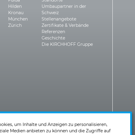
Hilden
Umbaupartner in der
Kronau
Schweiz
München
Stellenangebote
Zürich
Zertifikate & Verbände
Referenzen
Geschichte
Die KIRCHHOFF Gruppe
kies, um Inhalte und Anzeigen zu personalisieren,
ziale Medien anbieten zu können und die Zugriffe auf