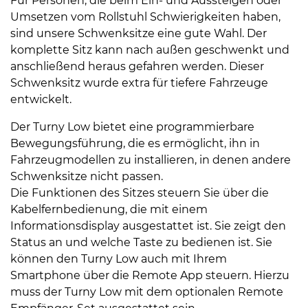
Für Personen, die beim Ein- und Aussteigen oder
Umsetzen vom Rollstuhl Schwierigkeiten haben,
sind unsere Schwenksitze eine gute Wahl. Der
komplette Sitz kann nach außen geschwenkt und
anschließend heraus gefahren werden. Dieser
Schwenksitz wurde extra für tiefere Fahrzeuge
entwickelt.
Der Turny Low bietet eine programmierbare
Bewegungsführung, die es ermöglicht, ihn in
Fahrzeugmodellen zu installieren, in denen andere
Schwenksitze nicht passen.
Die Funktionen des Sitzes steuern Sie über die
Kabelfernbedienung, die mit einem
Informationsdisplay ausgestattet ist. Sie zeigt den
Status an und welche Taste zu bedienen ist. Sie
können den Turny Low auch mit Ihrem
Smartphone über die Remote App steuern. Hierzu
muss der Turny Low mit dem optionalen Remote