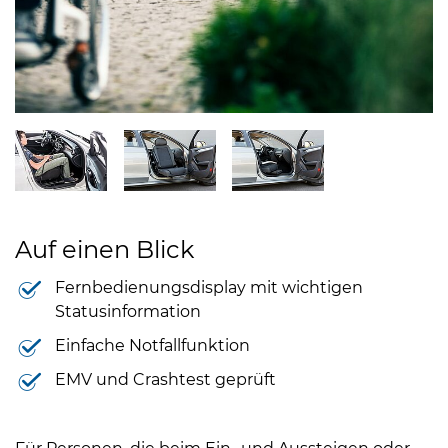
Auf einen Blick
Fernbedienungsdisplay mit wichtigen
Statusinformation
Einfache Notfallfunktion
EMV und Crashtest geprüft