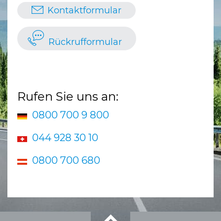
Kontaktformular
Rückrufformular
Rufen Sie uns an:
0800 700 9 800
044 928 30 10
0800 700 680