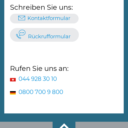
Schreiben Sie uns:
Kontaktformular
Rückrufformular
Rufen Sie uns an:
044 928 30 10
0800 700 9 800