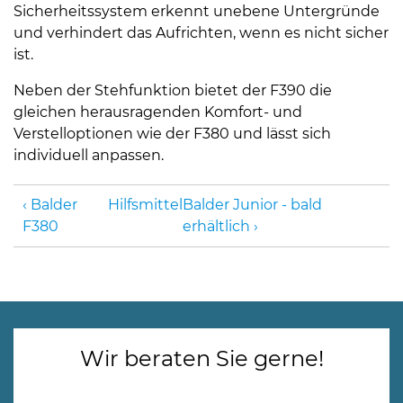
Sicherheitssystem erkennt unebene Untergründe
und verhindert das Aufrichten, wenn es nicht sicher
ist.
Neben der Stehfunktion bietet der F390 die
gleichen herausragenden Komfort- und
Verstelloptionen wie der F380 und lässt sich
individuell anpassen.
Balder
Hilfsmittel
Balder Junior - bald
F380
erhältlich
Wir beraten Sie gerne!