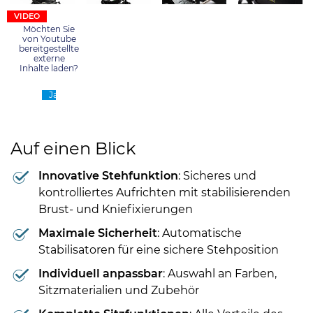
Möchten Sie
von
Youtube
bereitgestellte
externe
Inhalte laden?
Ja
Auf einen Blick
Innovative Stehfunktion
: Sicheres und
kontrolliertes Aufrichten mit stabilisierenden
Brust- und Kniefixierungen
Maximale Sicherheit
: Automatische
Stabilisatoren für eine sichere Stehposition
Individuell anpassbar
: Auswahl an Farben,
Sitzmaterialien und Zubehör