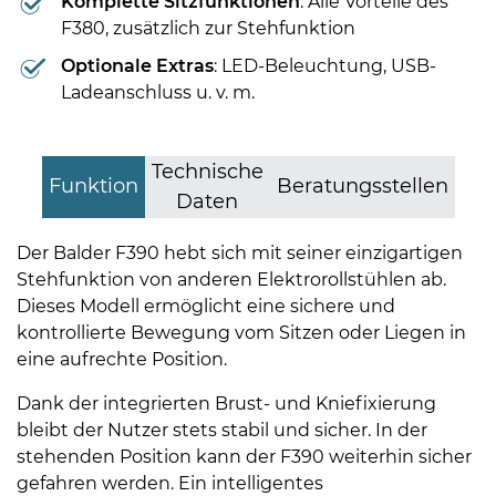
Komplette Sitzfunktionen
: Alle Vorteile des
F380, zusätzlich zur Stehfunktion
Optionale Extras
: LED-Beleuchtung, USB-
Ladeanschluss u. v. m.
Technische
Funktion
Beratungsstellen
Daten
Der Balder F390 hebt sich mit seiner einzigartigen
Stehfunktion von anderen Elektrorollstühlen ab.
Dieses Modell ermöglicht eine sichere und
kontrollierte Bewegung vom Sitzen oder Liegen in
eine aufrechte Position.
Dank der integrierten Brust- und Kniefixierung
bleibt der Nutzer stets stabil und sicher. In der
stehenden Position kann der F390 weiterhin sicher
gefahren werden. Ein intelligentes