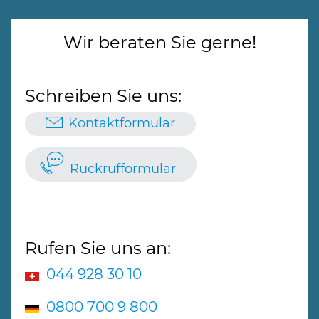
Wir beraten Sie gerne!
Schreiben Sie uns:
Kontaktformular
Rückrufformular
Rufen Sie uns an:
044 928 30 10
0800 700 9 800