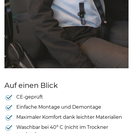
Auf einen Blick
CE-geprüft
Einfache Montage und Demontage
Maximaler Komfort dank leichter Materialien
Waschbar bei 40° C (nicht im Trockner