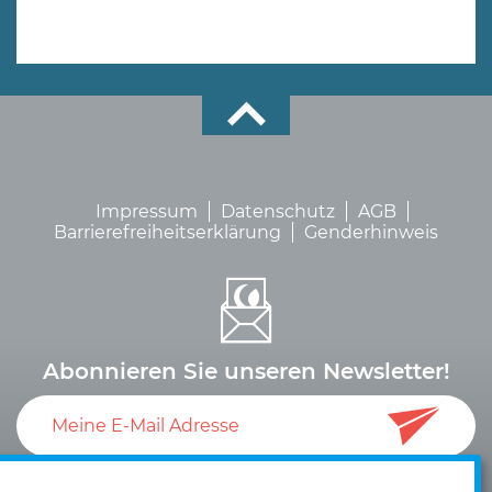
Impressum
Datenschutz
AGB
Barrierefreiheitserklärung
Genderhinweis
Abonnieren Sie unseren Newsletter!
Ich akzeptiere die
Datenschutzerklärung
und die