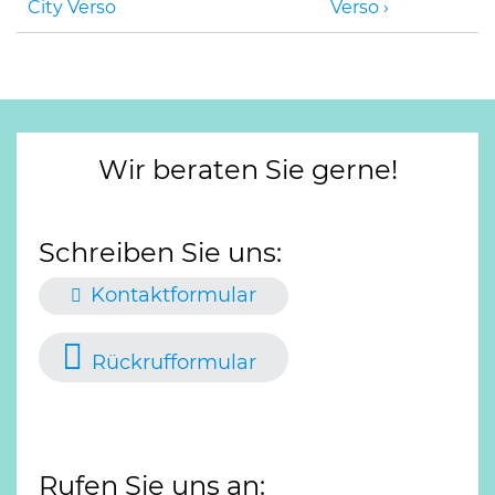
City Verso
Verso
Wir beraten Sie gerne!
Schreiben Sie uns:
Kontaktformular
Rückrufformular
Rufen Sie uns an: