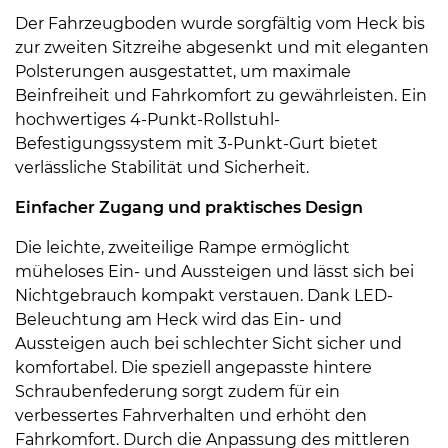
Der Fahrzeugboden wurde sorgfältig vom Heck bis
zur zweiten Sitzreihe abgesenkt und mit eleganten
Polsterungen ausgestattet, um maximale
Beinfreiheit und Fahrkomfort zu gewährleisten. Ein
hochwertiges 4-Punkt-Rollstuhl-
Befestigungssystem mit 3-Punkt-Gurt bietet
verlässliche Stabilität und Sicherheit.
Einfacher Zugang und praktisches Design
Die leichte, zweiteilige Rampe ermöglicht
müheloses Ein- und Aussteigen und lässt sich bei
Nichtgebrauch kompakt verstauen. Dank LED-
Beleuchtung am Heck wird das Ein- und
Aussteigen auch bei schlechter Sicht sicher und
komfortabel. Die speziell angepasste hintere
Schraubenfederung sorgt zudem für ein
verbessertes Fahrverhalten und erhöht den
Fahrkomfort. Durch die Anpassung des mittleren