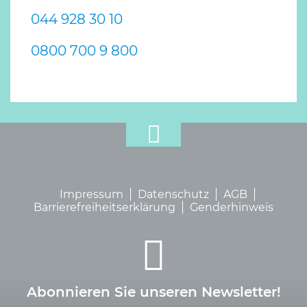
044 928 30 10
0800 700 9 800
Impressum
Datenschutz
AGB
Barrierefreiheitserklärung
Genderhinweis
Abonnieren Sie unseren Newsletter!