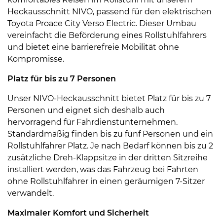
Heckausschnitt NIVO, passend für den elektrischen
Toyota Proace City Verso Electric. Dieser Umbau
vereinfacht die Beförderung eines Rollstuhlfahrers
und bietet eine barrierefreie Mobilität ohne
Kompromisse.
Platz für bis zu 7 Personen
Unser NIVO-Heckausschnitt bietet Platz für bis zu 7
Personen und eignet sich deshalb auch
hervorragend für Fahrdienstunternehmen.
Standardmäßig finden bis zu fünf Personen und ein
Rollstuhlfahrer Platz. Je nach Bedarf können bis zu 2
zusätzliche Dreh-Klappsitze in der dritten Sitzreihe
installiert werden, was das Fahrzeug bei Fahrten
ohne Rollstuhlfahrer in einen geräumigen 7-Sitzer
verwandelt.
Maximaler Komfort und Sicherheit