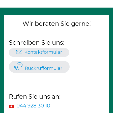
Wir beraten Sie gerne!
Schreiben Sie uns:
Kontaktformular
Rückrufformular
Rufen Sie uns an:
044 928 30 10