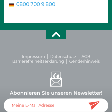
0800 700 9 800
Impressum
Datenschutz
AGB
Barrierefreiheitserklärung
Genderhinweis
Abonnieren Sie unseren Newsletter!