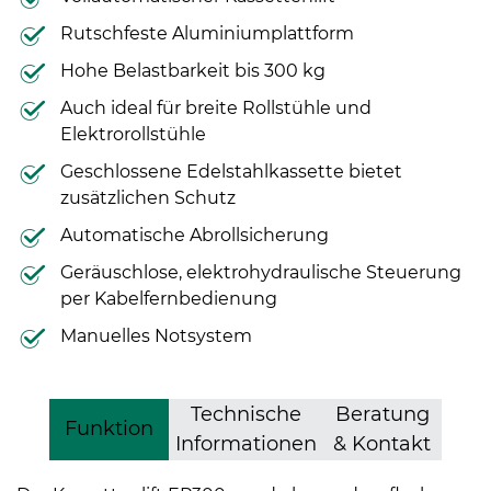
Rutschfeste Aluminiumplattform
Hohe Belastbarkeit bis 300 kg
Auch ideal für breite Rollstühle und
Elektrorollstühle
Geschlossene Edelstahlkassette bietet
zusätzlichen Schutz
Automatische Abrollsicherung
Geräuschlose, elektrohydraulische Steuerung
per Kabelfernbedienung
Manuelles Notsystem
Technische
Beratung
Funktion
Informationen
& Kontakt