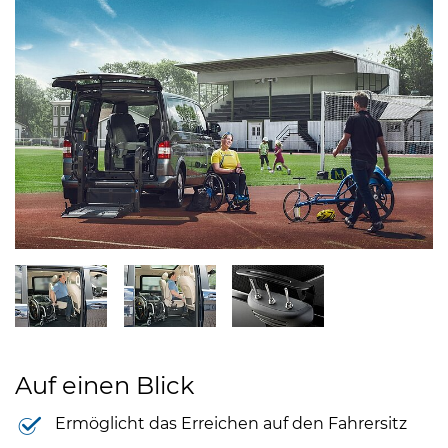
Auf einen Blick
Ermöglicht das Erreichen auf den Fahrersitz