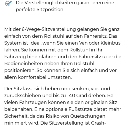
Die Verstellmöglichkeiten garantieren eine
perfekte Sitzposition
Mit der 6-Wege-Sitzverstellung gelangen Sie ganz
einfach von dem Rollstuhl auf den Fahrersitz. Das
System ist Ideal, wenn Sie einen Van oder Kleinbus
fahren. Sie können mit dem Rollstuhl in Ihr
Fahrzeug hineinfahren und den Fahrersitz über die
Bedieneinheiten neben Ihren Rollstuhl
positionieren. So können Sie sich einfach und vor
allem komfortabel umsetzen.
Der Sitz lässt sich heben und senken, vor- und
zurückschieben und bis zu 140 Grad drehen. Bei
vielen Fahrzeugen können sie den originalen Sitz
beibehalten. Eine optionale Fußstütze bietet mehr
Sicherheit, da das Risiko von Quetschungen
minimiert wird. Die Sitzverstellung ist Crash-