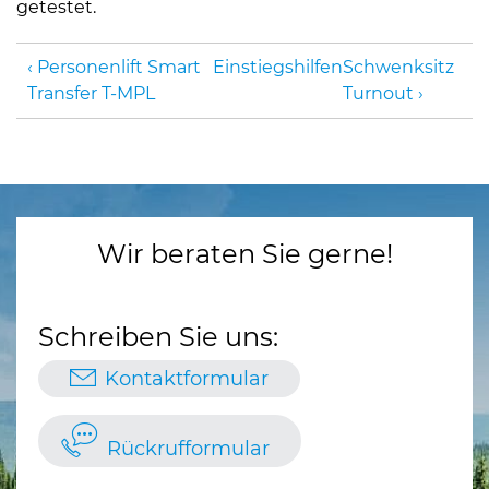
getestet.
Personenlift Smart
Einstiegshilfen
Schwenksitz
Transfer T-MPL
Turnout
Wir beraten Sie gerne!
Schreiben Sie uns:
Kontaktformular
Rückrufformular