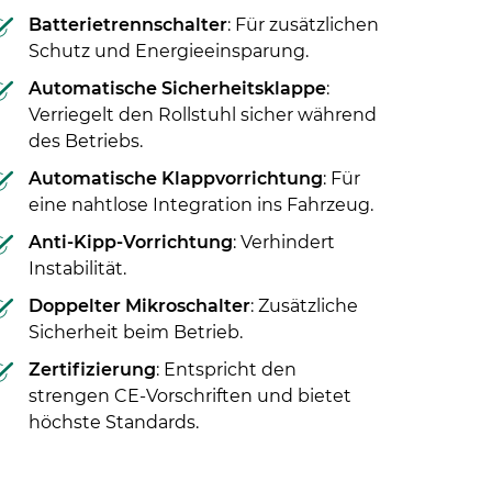
Batterietrennschalter
: Für zusätzlichen
Schutz und Energieeinsparung.
Automatische Sicherheitsklappe
:
Verriegelt den Rollstuhl sicher während
des Betriebs.
Automatische Klappvorrichtung
: Für
eine nahtlose Integration ins Fahrzeug.
Anti-Kipp-Vorrichtung
: Verhindert
Instabilität.
Doppelter Mikroschalter
: Zusätzliche
Sicherheit beim Betrieb.
Zertifizierung
: Entspricht den
strengen CE-Vorschriften und bietet
höchste Standards.