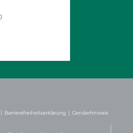
0
Barrierefreiheitserklärung
Genderhinweis