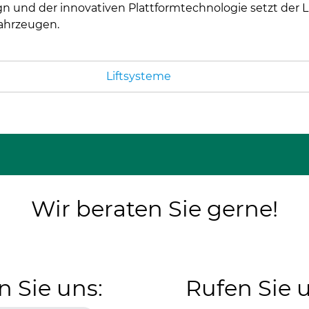
 und der innovativen Plattformtechnologie setzt der L
ahrzeugen.
Liftsysteme
Wir beraten Sie gerne!
n Sie uns:
Rufen Sie 