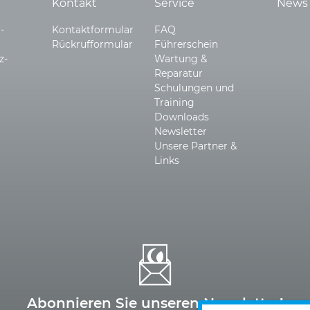
Kontakt
Service
News
-
Kontaktformular
FAQ
Rückrufformular
Führerschein
z­
Wartung &
Reparatur
Schulungen und
Training
Downloads
Newsletter
Unsere Partner &
Links
Abonnieren Sie unseren Newsletter!