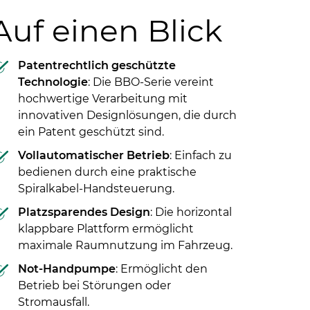
Auf einen Blick
Patentrechtlich geschützte
Technologie
: Die BBO-Serie vereint
hochwertige Verarbeitung mit
innovativen Designlösungen, die durch
ein Patent geschützt sind.
Vollautomatischer Betrieb
: Einfach zu
bedienen durch eine praktische
Spiralkabel-Handsteuerung.
Platzsparendes Design
: Die horizontal
klappbare Plattform ermöglicht
maximale Raumnutzung im Fahrzeug.
Not-Handpumpe
: Ermöglicht den
Betrieb bei Störungen oder
Stromausfall.