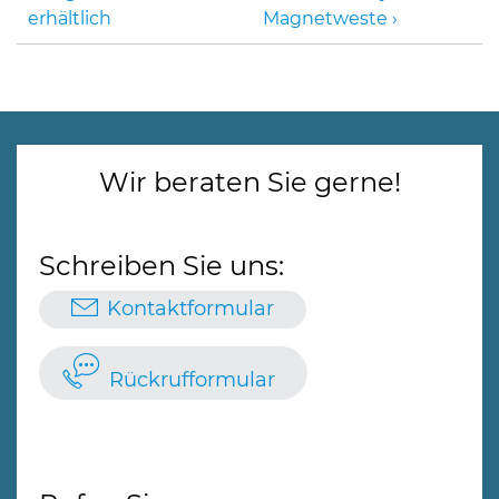
erhältlich
Magnetweste
Wir beraten Sie gerne!
Schreiben Sie uns:
Kontaktformular
Rückrufformular