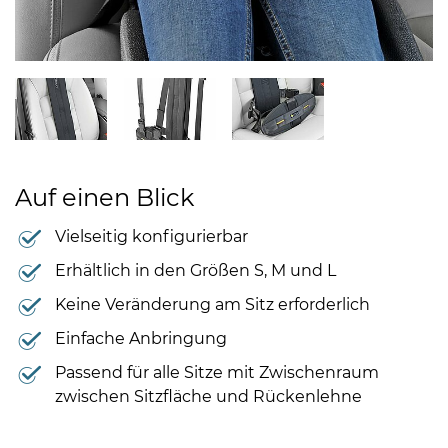
Auf einen Blick
Vielseitig konfigurierbar
Erhältlich in den Größen S, M und L
Keine Veränderung am Sitz erforderlich
Einfache Anbringung
Passend für alle Sitze mit Zwischenraum
zwischen Sitzfläche und Rückenlehne