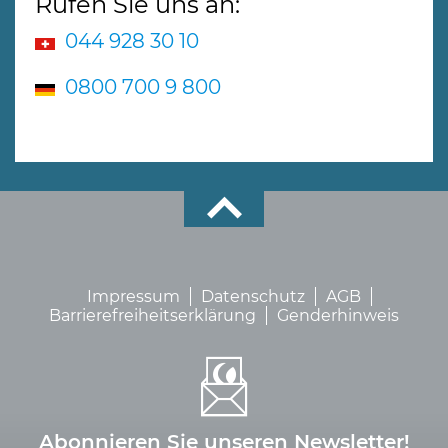
Rufen Sie uns an:
044 928 30 10
0800 700 9 800
Impressum
Datenschutz
AGB
Barrierefreiheitserklärung
Genderhinweis
Abonnieren Sie unseren Newsletter!