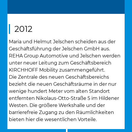
2012
Maria und Helmut Jelschen scheiden aus der
Geschäftsführung der Jelschen GmbH aus.
REHA Group Automotive und Jelschen werden
unter neuer Leitung zum Geschäftsbereich
KIRCHHOFF Mobility zusammengeführt.
Die Zentrale des neuen Geschäftsbereichs
bezieht die neuen Geschäftsräume in der nur
wenige hundert Meter vom alten Standort
entfernten Nikolaus-Otto-Straße 5 im Hildener
Westen. Die größere Werkshalle und der
barrierefreie Zugang zu den Räumlichkeiten
bieten hier die wesentlichen Vorteile.