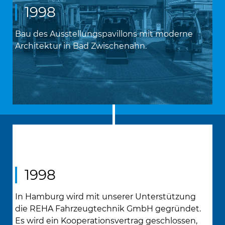
1998
Bau des Ausstellungspavillons mit moderne
Architektur in Bad Zwischenahn.
1998
In Hamburg wird mit unserer Unterstützung
die REHA Fahrzeugtechnik GmbH gegründet.
Es wird ein Kooperationsvertrag geschlossen,