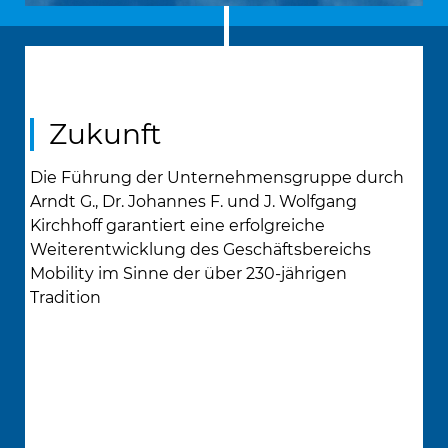
Zukunft
Die Führung der Unternehmensgruppe durch
Arndt G., Dr. Johannes F. und J. Wolfgang
Kirchhoff garantiert eine erfolgreiche
Weiterentwicklung des Geschäftsbereichs
Mobility im Sinne der über 230-jährigen
Tradition