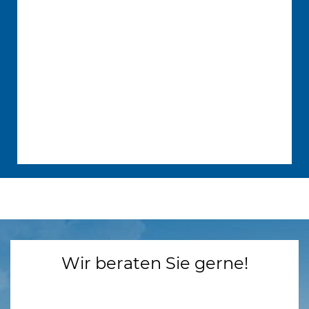
Wir beraten Sie gerne!