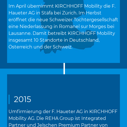
Im April übernimmt KIRCHHOFF Mobility die F.
Haueter AG in Stäfa bei Zürich. Im Herbst
eröffnet die neue Schweizer Tochtergesellschaft
eine Niederlassung in Romanel sur Morges bei
Lausanne. Damit betreibt KIRCHHOFF Mobility
insgesamt 10 Standorte in Deutschland,
Österreich und der Schweiz.
2015
Umfirmierung der F. Haueter AG in KIRCHHOFF
Mobility AG. Die REHA Group ist Integrated
Partner und Jelschen Premium Partner von