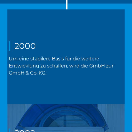
2000
Um eine stabilere Basis für die weitere
Entwicklung zu schaffen, wird die GmbH zur
GmbH & Co. KG.