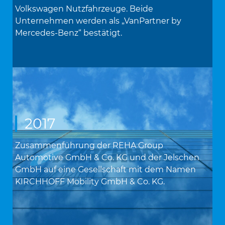
Volkswagen Nutzfahrzeuge. Beide
Unternehmen werden als „VanPartner by
Mercedes-Benz“ bestätigt.
2017
Zusammenführung der REHA Group
Automotive GmbH & Co. KG und der Jelschen
GmbH auf eine Gesellschaft mit dem Namen
KIRCHHOFF Mobility GmbH & Co. KG.