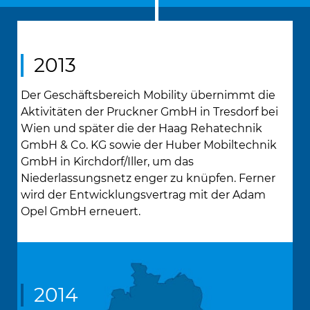
2013
Der Geschäftsbereich Mobility übernimmt die
Aktivitäten der Pruckner GmbH in Tresdorf bei
Wien und später die der Haag Rehatechnik
GmbH & Co. KG sowie der Huber Mobiltechnik
GmbH in Kirchdorf/Iller, um das
Niederlassungsnetz enger zu knüpfen. Ferner
wird der Entwicklungsvertrag mit der Adam
Opel GmbH erneuert.
2014