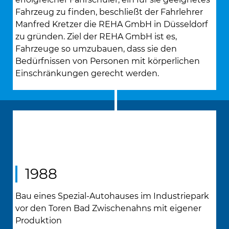
Fahrzeug zu finden, beschließt der Fahrlehrer
Manfred Kretzer die REHA GmbH in Düsseldorf
zu gründen. Ziel der REHA GmbH ist es,
Fahrzeuge so umzubauen, dass sie den
Bedürfnissen von Personen mit körperlichen
Einschränkungen gerecht werden.
1988
Bau eines Spezial-Autohauses im Industriepark
vor den Toren Bad Zwischenahns mit eigener
Produktion