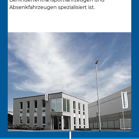
Absenkfahrzeugen spezialisiert ist.