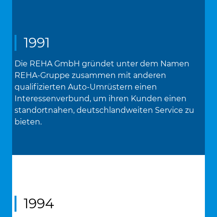
1991
Die REHA GmbH gründet unter dem Namen
REHA-Gruppe zusammen mit anderen
qualifizierten Auto-Umrüstern einen
Interessenverbund, um ihren Kunden einen
standortnahen, deutschlandweiten Service zu
bieten.
1994