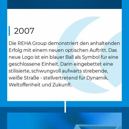
2007
Die REHA Group demonstriert den anhaltenden
Erfolg mit einem neuen optischen Auftritt. Das
neue Logo ist ein blauer Ball als Symbol für eine
geschlossene Einheit. Darin eingebettet eine
stilisierte, schwungvoll aufwärts strebende,
weiße Straße - stellvertretend für Dynamik,
Weltoffenheit und Zukunft.