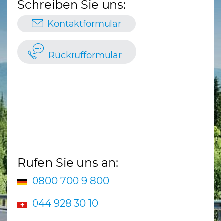
Schreiben Sie uns:
Kontaktformular
Rückrufformular
Rufen Sie uns an:
0800 700 9 800
044 928 30 10