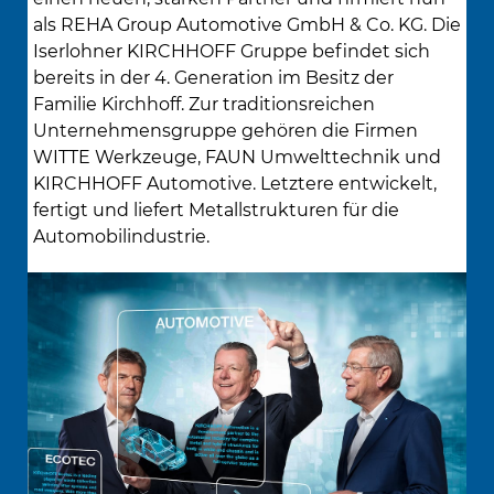
als REHA Group Automotive GmbH & Co. KG. Die
Iserlohner KIRCHHOFF Gruppe befindet sich
bereits in der 4. Generation im Besitz der
Familie Kirchhoff. Zur traditionsreichen
Unternehmensgruppe gehören die Firmen
WITTE Werkzeuge, FAUN Umwelttechnik und
KIRCHHOFF Automotive. Letztere entwickelt,
fertigt und liefert Metallstrukturen für die
Automobilindustrie.