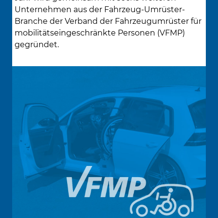
Unternehmen aus der Fahrzeug-Umrüster-
Branche der Verband der Fahrzeugumrüster für
mobilitätseingeschränkte Personen (VFMP)
gegründet.