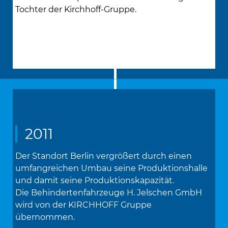
Tochter der Kirchhoff-Gruppe.
2011
Der Standort Berlin vergrößert durch einen
umfangreichen Umbau seine Produktionshalle
und damit seine Produktionskapazität.
Die Behindertenfahrzeuge H. Jelschen GmbH
wird von der KIRCHHOFF Gruppe
übernommen.