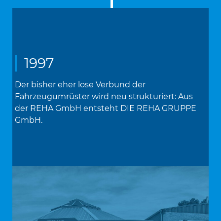
1997
Der bisher eher lose Verbund der
Fahrzeugumrüster wird neu strukturiert: Aus
der REHA GmbH entsteht DIE REHA GRUPPE
GmbH.