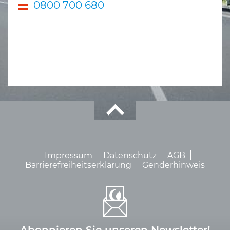
0800 700 680
Impressum
Datenschutz
AGB
Barrierefreiheitserklärung
Genderhinweis
Abonnieren Sie unseren Newsletter!