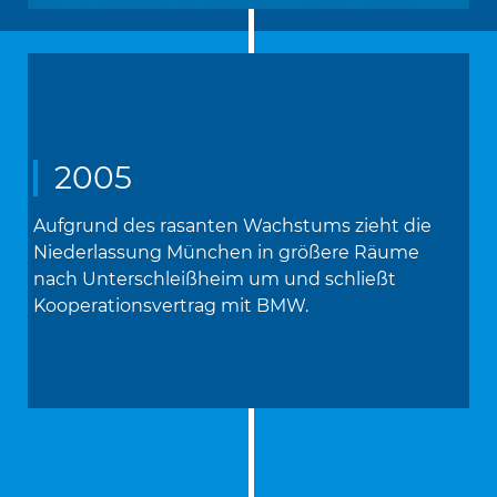
2005
Aufgrund des rasanten Wachstums zieht die
Niederlassung München in größere Räume
nach Unterschleißheim um und schließt
Kooperationsvertrag mit BMW.