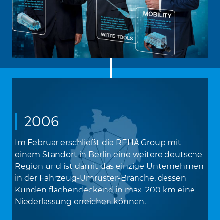
2006
Im Februar erschließt die REHA Group mit
einem Standort in Berlin eine weitere deutsche
Region und ist damit das einzige Unternehmen
in der Fahrzeug-Umrüster-Branche, dessen
Kunden flächendeckend in max. 200 km eine
Niederlassung erreichen können.