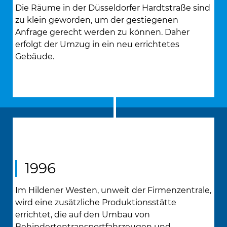
Die Räume in der Düsseldorfer Hardtstraße sind
zu klein geworden, um der gestiegenen
Anfrage gerecht werden zu können. Daher
erfolgt der Umzug in ein neu errichtetes
Gebäude.
1996
Im Hildener Westen, unweit der Firmenzentrale,
wird eine zusätzliche Produktionsstätte
errichtet, die auf den Umbau von
Behindertentransportfahrzeugen und