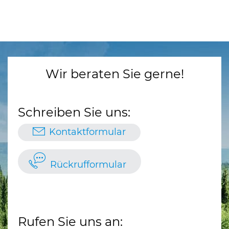
Wir beraten Sie gerne!
Schreiben Sie uns:
Kontaktformular
Rückrufformular
Rufen Sie uns an: