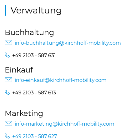
Verwaltung
Buchhaltung
info-buchhaltung@
kirchhoff-mobility.com
+49 2103 - 587 631
Einkauf
info-einkauf@
kirchhoff-mobility.com
+49 2103 - 587 613
Marketing
info-marketing@
kirchhoff-mobility.com
+49 2103 - 587 627