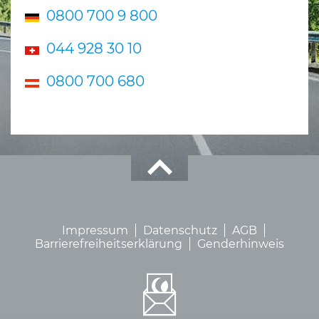
0800 700 9 800
044 928 30 10
0800 700 680
Impressum
Datenschutz
AGB
Barrierefreiheitserklärung
Genderhinweis