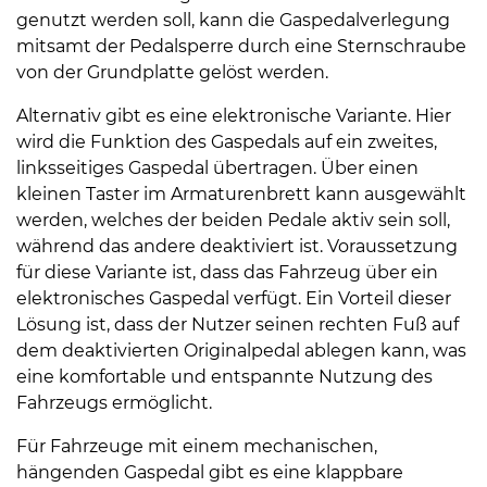
genutzt werden soll, kann die Gaspedalverlegung
mitsamt der Pedalsperre durch eine Sternschraube
von der Grundplatte gelöst werden.
Alternativ gibt es eine elektronische Variante. Hier
wird die Funktion des Gaspedals auf ein zweites,
linksseitiges Gaspedal übertragen. Über einen
kleinen Taster im Armaturenbrett kann ausgewählt
werden, welches der beiden Pedale aktiv sein soll,
während das andere deaktiviert ist. Voraussetzung
für diese Variante ist, dass das Fahrzeug über ein
elektronisches Gaspedal verfügt. Ein Vorteil dieser
Lösung ist, dass der Nutzer seinen rechten Fuß auf
dem deaktivierten Originalpedal ablegen kann, was
eine komfortable und entspannte Nutzung des
Fahrzeugs ermöglicht.
Für Fahrzeuge mit einem mechanischen,
hängenden Gaspedal gibt es eine klappbare