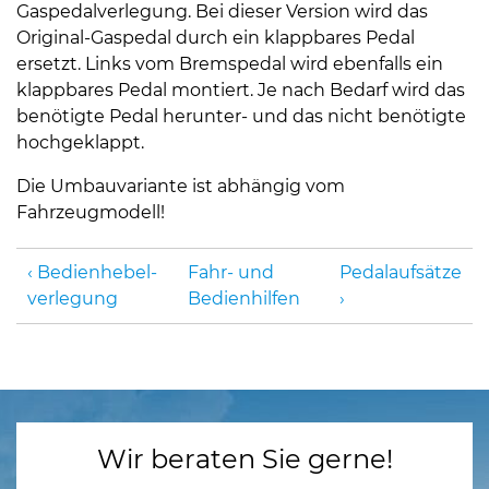
Gaspedalverlegung. Bei dieser Version wird das
Original-Gaspedal durch ein klappbares Pedal
ersetzt. Links vom Bremspedal wird ebenfalls ein
klappbares Pedal montiert. Je nach Bedarf wird das
benötigte Pedal herunter- und das nicht benötigte
hochgeklappt.
Die Umbauvariante ist abhängig vom
Fahrzeugmodell!
Bedienhebel­
Fahr- und
Pedalaufsätze
verlegung
Bedienhilfen
Wir beraten Sie gerne!