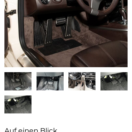
Auf einen Blick