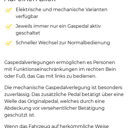
Elektrische und mechanische Varianten
verfügbar
Jeweils immer nur ein Gaspedal aktiv
geschaltet
Schneller Wechsel zur Normalbedienung
Gaspedalverlegungen ermöglichen es Personen
mit Funktionseinschränkungen im rechten Bein
oder Fuß, das Gas mit links zu bedienen.
Die mechanische Gaspedalverlegung ist besonders
zuverlässig. Das zusätzliche Pedal betätigt über eine
Welle das Originalpedal, welches durch eine
Abdeckung vor versehentlicher Betätigung
geschützt ist.
Wenn das Fahrzeug auf herkömmliche Weise