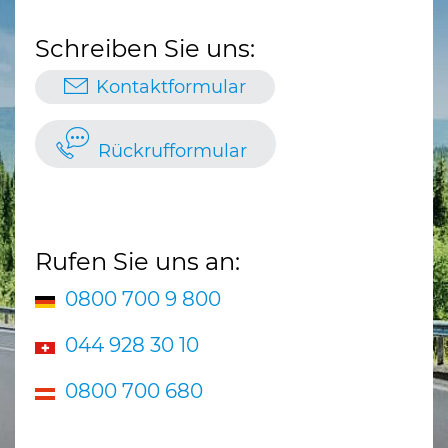
Schreiben Sie uns:
Kontaktformular
Rückrufformular
Rufen Sie uns an:
0800 700 9 800
044 928 30 10
0800 700 680