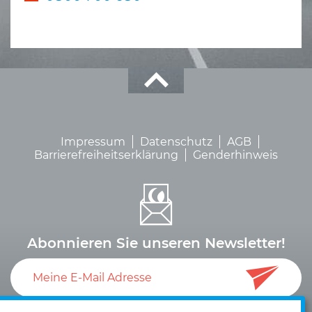
Impressum
Datenschutz
AGB
Barrierefreiheitserklärung
Genderhinweis
Abonnieren Sie unseren Newsletter!
Ich akzeptiere die
Datenschutzerklärung
und die