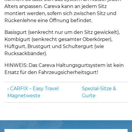
Alters anpassen. Careva kann an jedem Sitz
montiert werden, sofern sich zwischen Sitz und
Rückenlehne eine Öffnung befindet.
Basisgurt (senkrecht nur um den Sitz gewickelt),
Kombigurt (senkrecht gesamter Oberkörper),
Hüftgurt, Brustgurt und Schultergurt (wie
Rucksackbänder).
HINWEIS: Das Careva Haltungsgurtsystem ist kein
Ersatz für den Fahrzeugsicherheitsgurt!
CARFIX – Easy Travel
Spezial-Sitze &
Magnetweste
Gurte