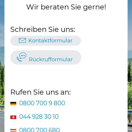
Wir beraten Sie gerne!
Schreiben Sie uns:
Kontaktformular
Rückrufformular
Rufen Sie uns an:
0800 700 9 800
044 928 30 10
0800 700 680