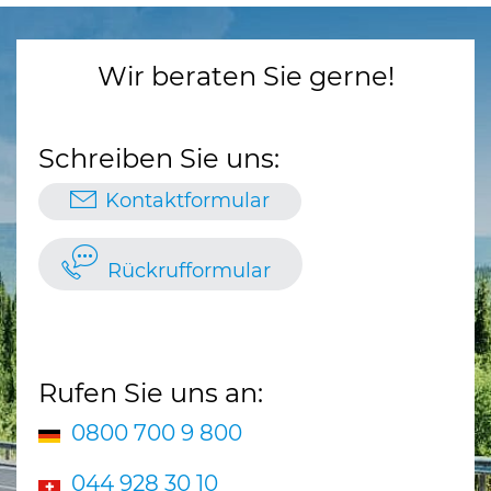
Wir beraten Sie gerne!
Schreiben Sie uns:
Kontaktformular
Rückrufformular
Rufen Sie uns an:
0800 700 9 800
044 928 30 10