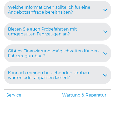
Welche Informationen sollte ich für eine
Angebotsanfrage bereithalten?
Bieten Sie auch Probefahrten mit
umgebauten Fahrzeugen an?
Gibt es Finanzierungsmöglichkeiten für den
Fahrzeugumbau?
Kann ich meinen bestehenden Umbau
warten oder anpassen lassen?
Service
Wartung & Reparatur