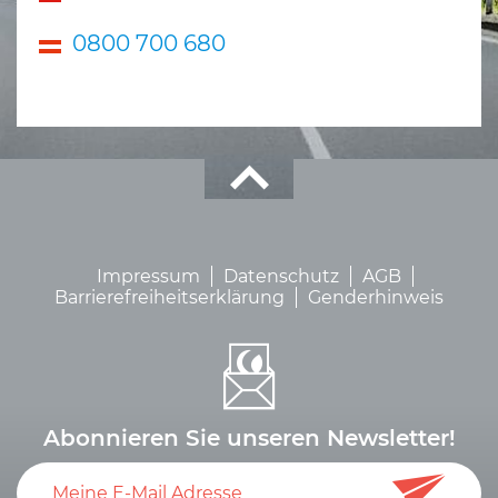
0800 700 680
Impressum
Datenschutz
AGB
Barrierefreiheitserklärung
Genderhinweis
Abonnieren Sie unseren Newsletter!