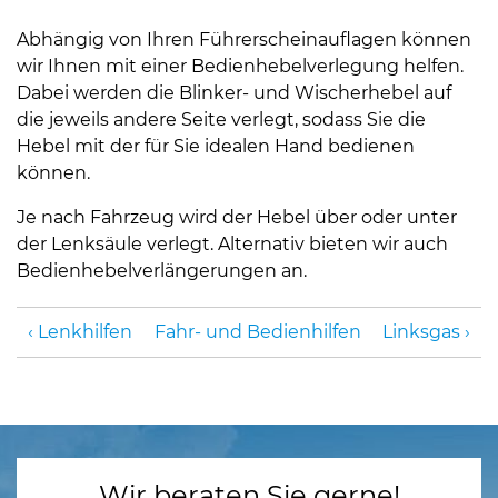
Abhängig von Ihren Führerscheinauflagen können
wir Ihnen mit einer Bedienhebelverlegung helfen.
Dabei werden die Blinker- und Wischerhebel auf
die jeweils andere Seite verlegt, sodass Sie die
Hebel mit der für Sie idealen Hand bedienen
können.
Je nach Fahrzeug wird der Hebel über oder unter
der Lenksäule verlegt. Alternativ bieten wir auch
Bedienhebelverlängerungen an.
Lenkhilfen
Fahr- und Bedienhilfen
Linksgas
Wir beraten Sie gerne!