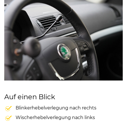
Auf einen Blick
Blinkerhebelverlegung nach rechts
Wischerhebelverlegung nach links