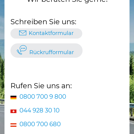
Schreiben Sie uns:
Kontaktformular
Rückrufformular
Rufen Sie uns an:
0800 700 9 800
044 928 30 10
0800 700 680