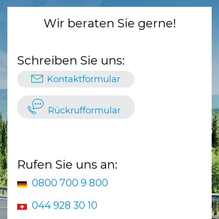
Wir beraten Sie gerne!
Schreiben Sie uns:
Kontaktformular
Rückrufformular
Rufen Sie uns an:
0800 700 9 800
044 928 30 10