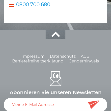
0800 700 680
Impressum
Datenschutz
AGB
Barrierefreiheitserklärung
Genderhinweis
Abonnieren Sie unseren Newsletter!