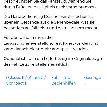
beschleunigen Sie das Fahrzeug, während Sie
durch Drücken des Hebels nach vorne bremsen.
Die Handbedienung Döscher wirkt mechanisch
über ein Gestänge auf die Serienpedale, was sie
besonders ausfallsicher und wartungsarm macht.
Für den Umbau muss die
Lenkradhöhenverstellung fest fixiert werden und
kann danach nicht mehr angepasst werden.
Optional ist auch ein Lederbezug im Originaldesign
des Fahrzeugherstellers erhältlich.
Classic II / eClassiC /
Fahr- und
Gasringe
Compact II
Bedienhilfen