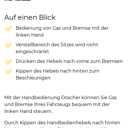
Auf einen Blick
Bedienung von Gas und Bremse mit der
linken Hand
Verstellbereich des Sitzes wird nicht
eingeschränkt
Drücken des Hebels nach vorne zum Bremsen
Kippen des Hebels nach hinten zum
Beschleunigen
Mit der Handbedienung Döscher können Sie Gas
und Bremse Ihres Fahrzeugs bequem mit der
linken Hand steuern.
Durch Kippen des Handbedienhebels nach hinten