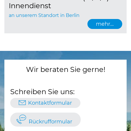
Innendienst
an unserem Standort in Berlin
mehr...
Wir beraten Sie gerne!
Schreiben Sie uns:
Kontaktformular
Rückrufformular