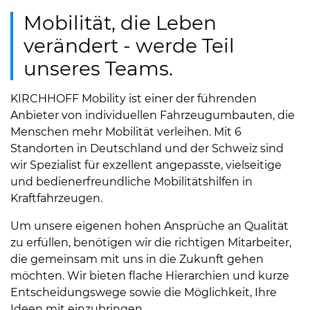
Mobilität, die Leben
verändert - werde Teil
unseres Teams.
KIRCHHOFF Mobility ist einer der führenden
Anbieter von individuellen Fahrzeugumbauten, die
Menschen mehr Mobilität verleihen. Mit 6
Standorten in Deutschland und der Schweiz sind
wir Spezialist für exzellent angepasste, vielseitige
und bedienerfreundliche Mobilitätshilfen in
Kraftfahrzeugen.
Um unsere eigenen hohen Ansprüche an Qualität
zu erfüllen, benötigen wir die richtigen Mitarbeiter,
die gemeinsam mit uns in die Zukunft gehen
möchten. Wir bieten flache Hierarchien und kurze
Entscheidungswege sowie die Möglichkeit, Ihre
Ideen mit einzubringen.