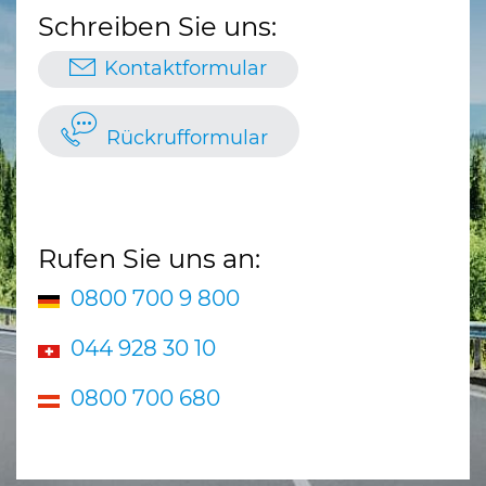
Schreiben Sie uns:
Kontaktformular
Rückrufformular
Rufen Sie uns an:
0800 700 9 800
044 928 30 10
0800 700 680