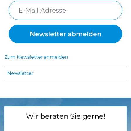
Zum Newsletter anmelden
Newsletter
Wir beraten Sie gerne!