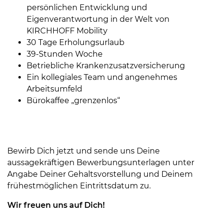
persönlichen Entwicklung und
Eigenverantwortung in der Welt von
KIRCHHOFF Mobility
30 Tage Erholungsurlaub
39-Stunden Woche
Betriebliche Krankenzusatzversicherung
Ein kollegiales Team und angenehmes
Arbeitsumfeld
Bürokaffee „grenzenlos“
Bewirb Dich jetzt und sende uns Deine
aussagekräftigen Bewerbungsunterlagen unter
Angabe Deiner Gehaltsvorstellung und Deinem
frühestmöglichen Eintrittsdatum zu.
Wir freuen uns auf Dich!