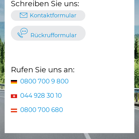
Schreiben Sie uns:
Kontaktformular
Rückrufformular
Rufen Sie uns an:
0800 700 9 800
044 928 30 10
0800 700 680