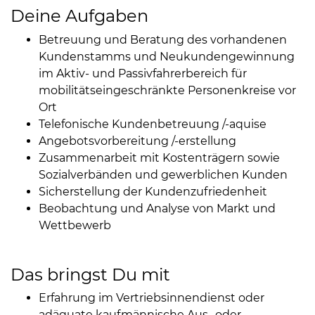
Deine Aufgaben
Betreuung und Beratung des vorhandenen
Kundenstamms und Neukundengewinnung
im Aktiv- und Passivfahrerbereich für
mobilitätseingeschränkte Personenkreise vor
Ort
Telefonische Kundenbetreuung /-aquise
Angebotsvorbereitung /-erstellung
Zusammenarbeit mit Kostenträgern sowie
Sozialverbänden und gewerblichen Kunden
Sicherstellung der Kundenzufriedenheit
Beobachtung und Analyse von Markt und
Wettbewerb
Das bringst Du mit
Erfahrung im Vertriebsinnendienst oder
adäquate kaufmännische Aus- oder