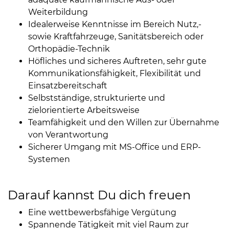
Weiterbildung
Idealerweise Kenntnisse im Bereich Nutz,-
sowie Kraftfahrzeuge, Sanitätsbereich oder
Orthopädie-Technik
Höfliches und sicheres Auftreten, sehr gute
Kommunikationsfähigkeit, Flexibilität und
Einsatzbereitschaft
Selbstständige, strukturierte und
zielorientierte Arbeitsweise
Teamfähigkeit und den Willen zur Übernahme
von Verantwortung
Sicherer Umgang mit MS-Office und ERP-
Systemen
Darauf kannst Du dich freuen
Eine wettbewerbsfähige Vergütung
Spannende Tätigkeit mit viel Raum zur