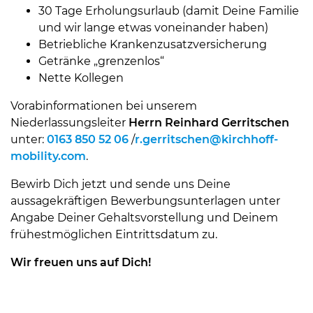
30 Tage Erholungsurlaub (damit Deine Familie
und wir lange etwas voneinander haben)
Betriebliche Krankenzusatzversicherung
Getränke „grenzenlos“
Nette Kollegen
Vorabinformationen bei unserem
Niederlassungsleiter
Herrn Reinhard Gerritschen
unter:
0163 850 52 06
/
r.gerritschen@
kirchhoff-
mobility.com
.
Bewirb Dich jetzt und sende uns Deine
aussagekräftigen Bewerbungsunterlagen unter
Angabe Deiner Gehaltsvorstellung und Deinem
frühestmöglichen Eintrittsdatum zu.
Wir freuen uns auf Dich!