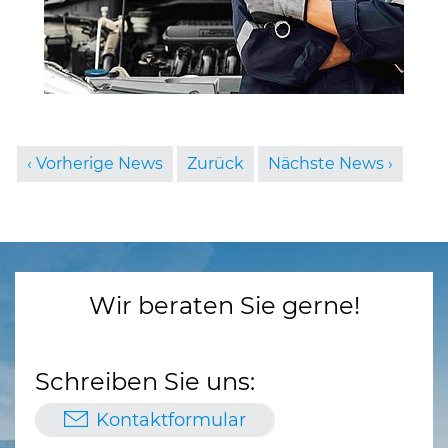
Vorherige News
Zurück
Nächste News
Wir beraten Sie gerne!
Schreiben Sie uns:
Kontaktformular