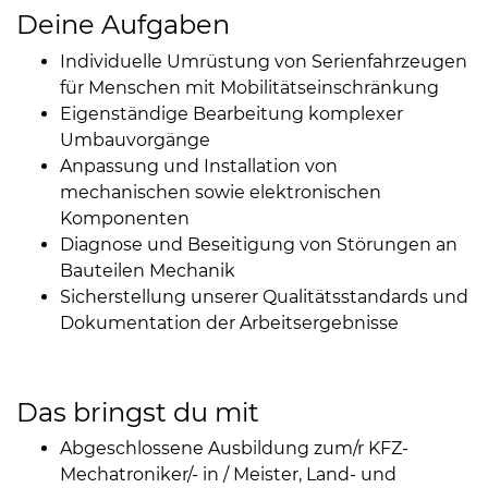
Deine Aufgaben
Individuelle Umrüstung von Serienfahrzeugen
für Menschen mit Mobilitätseinschränkung
Eigenständige Bearbeitung komplexer
Umbauvorgänge
Anpassung und Installation von
mechanischen sowie elektronischen
Komponenten
Diagnose und Beseitigung von Störungen an
Bauteilen Mechanik
Sicherstellung unserer Qualitätsstandards und
Dokumentation der Arbeitsergebnisse
Das bringst du mit
Abgeschlossene Ausbildung zum/r KFZ-
Mechatroniker/- in / Meister, Land- und