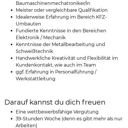
Baumaschinenmechatroniker/in
Meister oder vergleichbare Qualifikation
Idealerweise Erfahrung im Bereich KFZ-
Umbauten
Fundierte Kenntnisse in den Bereichen
Elektronik / Mechanik
Kenntnisse der Metallbearbeitung und
Schweißtechnik
Handwerkliche Kreativität und Flexibilität im
Kundenkontakt, wie auch im Team
ggf. Erfahrung in Personalführung /
Werkstattleitung
Darauf kannst du dich freuen
Eine wettbewerbsfähige Vergütung
39-Stunden Woche (denn es gibt mehr als nur
Arbeiten)