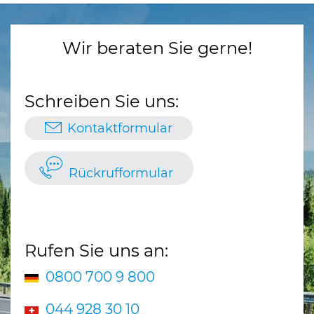
Wir beraten Sie gerne!
Schreiben Sie uns:
Kontaktformular
Rückrufformular
Rufen Sie uns an:
0800 700 9 800
044 928 30 10