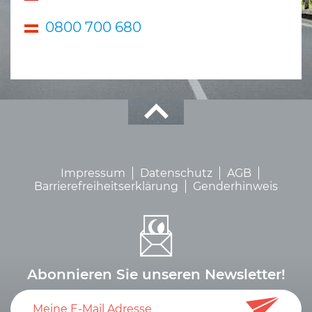
0800 700 680
Impressum
Datenschutz
AGB
Barrierefreiheitserklärung
Genderhinweis
Abonnieren Sie unseren Newsletter!