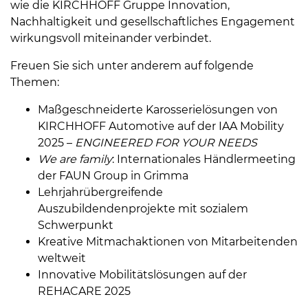
wie die KIRCHHOFF Gruppe Innovation,
Nachhaltigkeit und gesellschaftliches Engagement
wirkungsvoll miteinander verbindet.
Freuen Sie sich unter anderem auf folgende
Themen:
Maßgeschneiderte Karosserielösungen von
KIRCHHOFF Automotive auf der IAA Mobility
2025 –
ENGINEERED FOR YOUR NEEDS
We are family
: Internationales Händlermeeting
der FAUN Group in Grimma
Lehrjahrübergreifende
Auszubildendenprojekte mit sozialem
Schwerpunkt
Kreative Mitmachaktionen von Mitarbeitenden
weltweit
Innovative Mobilitätslösungen auf der
REHACARE 2025