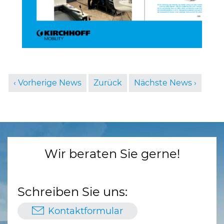
Vorherige News
Zurück
Nächste News
Wir beraten Sie gerne!
Schreiben Sie uns:
Kontaktformular