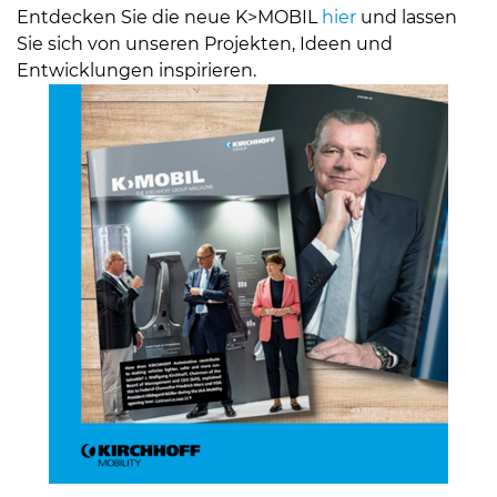
Entdecken Sie die neue K>MOBIL
hier
und lassen
Sie sich von unseren Projekten, Ideen und
Entwicklungen inspirieren.